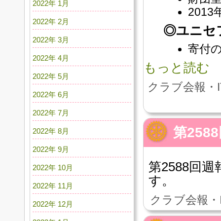
2022年 1月
201
2022年 2月
◎ユニセ
2022年 3月
寄付
2022年 4月
もっと読む
2022年 5月
クラブ会報・I
2022年 6月
2022年 7月
第258
2022年 8月
2022年 9月
第2588回週
2022年 10月
す。
2022年 11月
クラブ会報・
2022年 12月