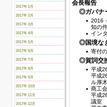
会長報告
2017年 1月
◎ガバナ
2017年 2月
201
2017年 3月
知の
イン
2017年 4月
◎国境な
2017年 5月
2017年 6月
寄付
◎賀詞交
2017年 7月
2017年 8月
平成2
平成2
2017年 9月
ル厚
2017年 10月
商工
平成2
2017年 11月
議室
2017年 12月