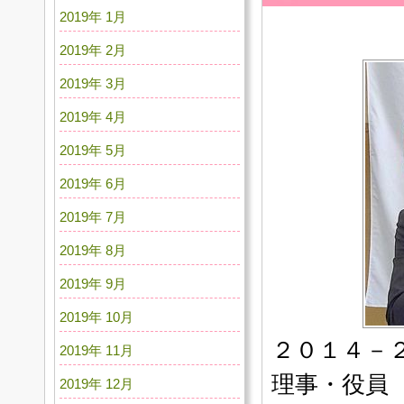
2019年 1月
2019年 2月
2019年 3月
2019年 4月
2019年 5月
2019年 6月
2019年 7月
2019年 8月
2019年 9月
2019年 10月
２０１４－
2019年 11月
理事・役員
2019年 12月