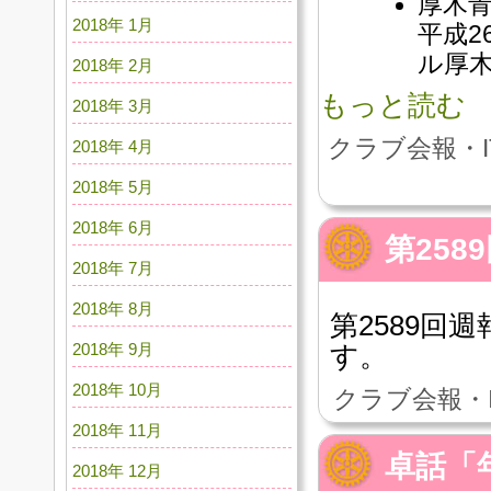
厚木
2018年 1月
平成2
ル厚
2018年 2月
もっと読む
2018年 3月
クラブ会報・I
2018年 4月
2018年 5月
2018年 6月
第258
2018年 7月
2018年 8月
第2589回週
2018年 9月
す。
2018年 10月
クラブ会報・
2018年 11月
卓話「
2018年 12月