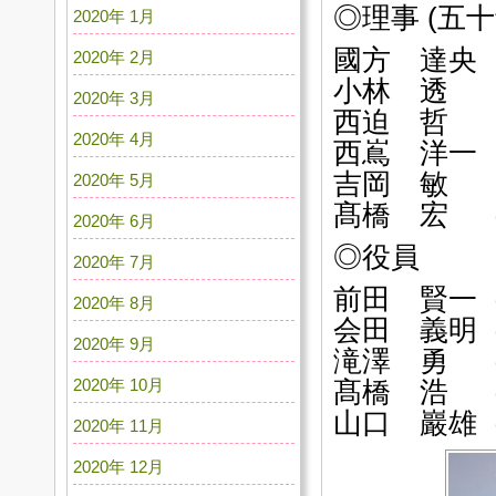
◎理事 (五十
2020年 1月
國方 達央
2020年 2月
小林 透 
2020年 3月
西迫 哲 
2020年 4月
西嶌 洋一
吉岡 敏 
2020年 5月
髙橋 宏 
2020年 6月
◎役員
2020年 7月
前田 賢一
2020年 8月
会田 義明
2020年 9月
滝澤 勇 
2020年 10月
髙橋 浩 
山口 巖雄
2020年 11月
2020年 12月