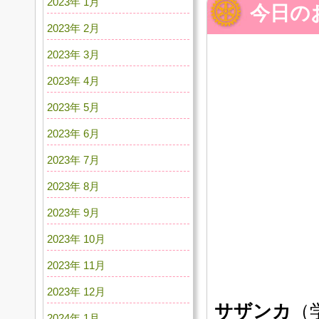
2023年 1月
今日の
2023年 2月
2023年 3月
2023年 4月
2023年 5月
2023年 6月
2023年 7月
2023年 8月
2023年 9月
2023年 10月
2023年 11月
2023年 12月
サザンカ
（
2024年 1月