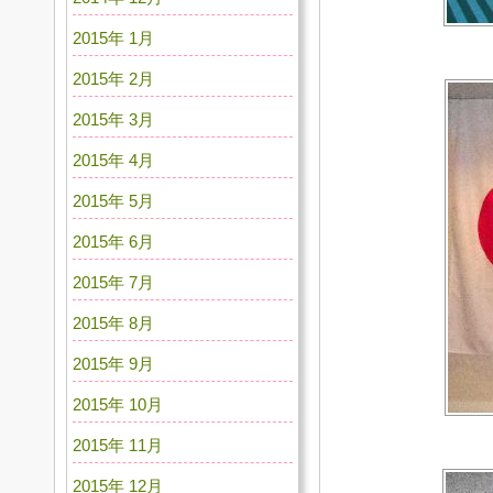
2015年 1月
2015年 2月
2015年 3月
2015年 4月
2015年 5月
2015年 6月
2015年 7月
2015年 8月
2015年 9月
2015年 10月
2015年 11月
2015年 12月