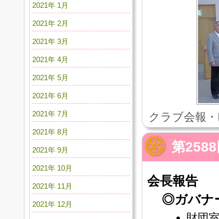
2021年 1月
2021年 2月
2021年 3月
2021年 4月
2021年 5月
2021年 6月
2021年 7月
クラブ会報・
2021年 8月
第258
2021年 9月
2021年 10月
会長報告
2021年 11月
◎ガバナ
2021年 12月
財団室