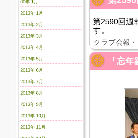
第259
00年 1月
2013年 1月
第2590回週
2013年 2月
す。
2013年 3月
クラブ会報・
2013年 4月
2013年 5月
「忘年
2013年 6月
2013年 7月
2013年 8月
2013年 9月
2013年 10月
2013年 11月