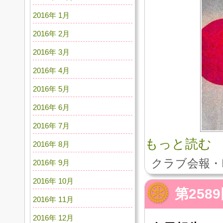
2016年 1月
2016年 2月
2016年 3月
2016年 4月
2016年 5月
2016年 6月
2016年 7月
もっと読む
2016年 8月
クラブ会報・
2016年 9月
2016年 10月
第258
2016年 11月
2016年 12月