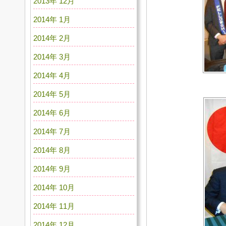
2013年 12月
2014年 1月
2014年 2月
2014年 3月
2014年 4月
2014年 5月
2014年 6月
2014年 7月
2014年 8月
2014年 9月
2014年 10月
2014年 11月
2014年 12月