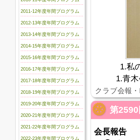
2011-12年度年間プログラム
2012-13年度年間プログラム
2013-14年度年間プログラム
2014-15年度年間プログラム
2015-16年度年間プログラム
1.
2016-17年度年間プログラム
1.青
2017-18年度年間プログラム
クラブ会報・
2018-19年度年間プログラム
2019-20年度年間プログラム
第259
2020-21年度年間プログラム
2021-22年度年間プログラム
会長報告
2022-23年度年間プログラム