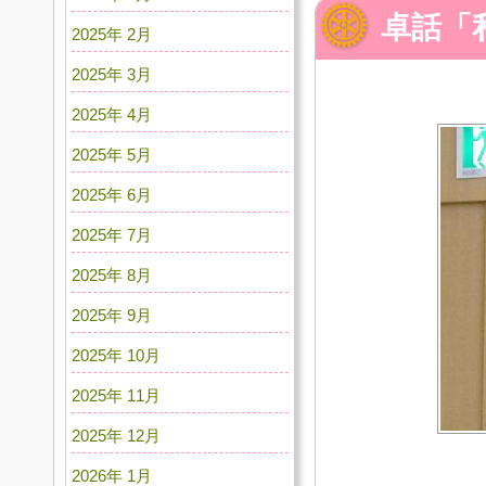
卓話「
2025年 2月
2025年 3月
2025年 4月
2025年 5月
2025年 6月
2025年 7月
2025年 8月
2025年 9月
2025年 10月
2025年 11月
2025年 12月
2026年 1月