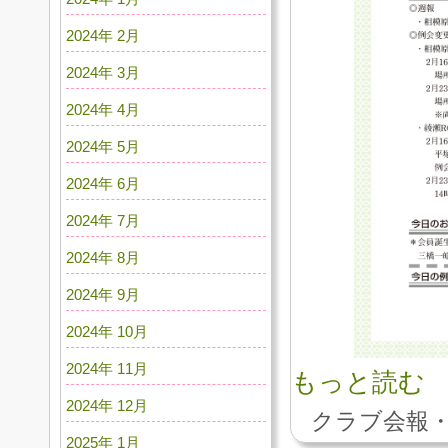
2024年 2月
2024年 3月
2024年 4月
2024年 5月
2024年 6月
2024年 7月
2024年 8月
2024年 9月
2024年 10月
2024年 11月
もっと読む
2024年 12月
クラブ会報・
2025年 1月