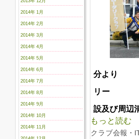
2013年 12月
2014年 1月
2014年 2月
2014年 3月
2014年 4月
2014年 5月
2014年 6月
分より
2014年 7月
会 場
リー
2014年 8月
内 容 E
2014年 9月
設及び周辺
2014年 10月
もっと読む
2014年 11月
クラブ会報・I
2014年 12月