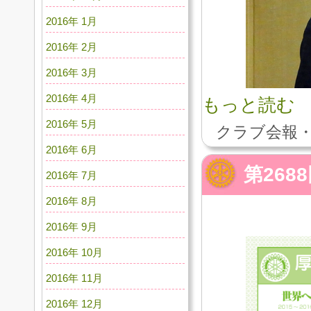
2016年 1月
2016年 2月
2016年 3月
2016年 4月
もっと読む
2016年 5月
クラブ会報・
2016年 6月
第268
2016年 7月
2016年 8月
2016年 9月
2016年 10月
2016年 11月
2016年 12月