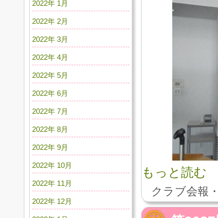
2022年 1月
2022年 2月
2022年 3月
2022年 4月
2022年 5月
2022年 6月
2022年 7月
2022年 8月
2022年 9月
2022年 10月
もっと読む
2022年 11月
クラブ会報・
2022年 12月