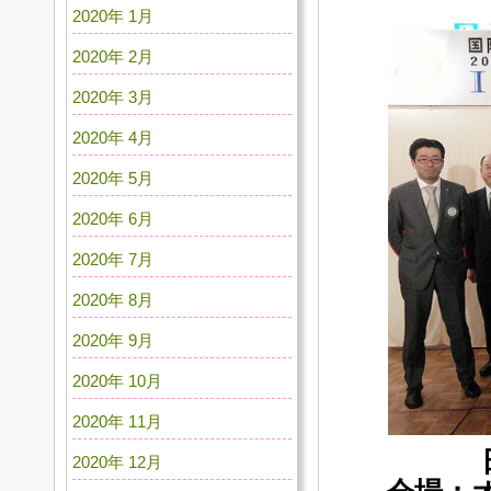
2020年 1月
2020年 2月
2020年 3月
2020年 4月
2020年 5月
2020年 6月
2020年 7月
2020年 8月
2020年 9月
2020年 10月
2020年 11月
2020年 12月