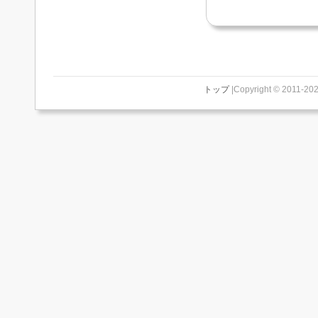
トップ
|Copyright © 2011-