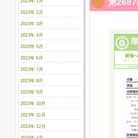
第268
2023年 1月
2023年 2月
2023年 3月
2023年 4月
2023年 5月
2023年 6月
2023年 7月
2023年 8月
2023年 9月
2023年 10月
2023年 11月
2023年 12月
2024年 1月