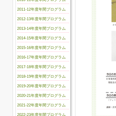
2011-12年度年間プログラム
2012-13年度年間プログラム
2013-14年度年間プログラム
2014-15年度年間プログラム
2015-16年度年間プログラム
2016-17年度年間プログラム
2017-18年度年間プログラム
2018-19年度年間プログラム
2019-20年度年間プログラム
2020-21年度年間プログラム
2021-22年度年間プログラム
2022-23年度年間プログラム