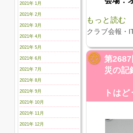
会場：
2021年 1月
2021年 2月
もっと読む
2021年 3月
クラブ会報・I
2021年 4月
2021年 5月
第268
2021年 6月
災の記
2021年 7月
～
2021年 8月
トはど
2021年 9月
2021年 10月
2021年 11月
2021年 12月