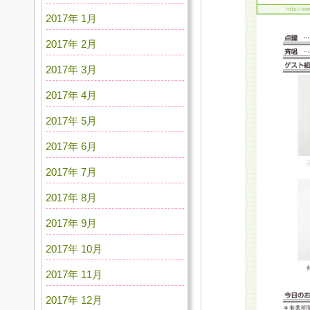
2017年 1月
2017年 2月
2017年 3月
2017年 4月
2017年 5月
2017年 6月
2017年 7月
2017年 8月
2017年 9月
2017年 10月
2017年 11月
2017年 12月