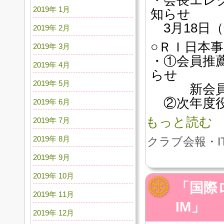
2019年 1月
知らせ
3月18日（
2019年 2月
○ＲＩ日本
2019年 3月
・①会員推
2019年 4月
らせ
2019年 5月
新会員認
②次年度役
2019年 6月
もっと読む
2019年 7月
2019年 8月
クラブ会報・I
2019年 9月
2019年 10月
「国際ロ
2019年 11月
IM」
2019年 12月