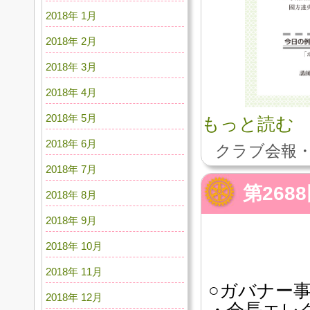
2018年 1月
2018年 2月
2018年 3月
2018年 4月
2018年 5月
もっと読む
2018年 6月
クラブ会報・
2018年 7月
第26
2018年 8月
2018年 9月
2018年 10月
2018年 11月
○ガバナー
2018年 12月
・会長エレ