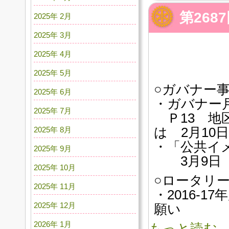
第26
2025年 2月
2025年 3月
2025年 4月
2025年 5月
○ガバナー
2025年 6月
・ガバナー
2025年 7月
Ｐ13 地
は 2月10
2025年 8月
・「公共イ
2025年 9月
3月9日（水
2025年 10月
○ロータリ
2025年 11月
・2016-
2025年 12月
願い
2026年 1月
もっと読む