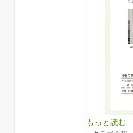
もっと読む