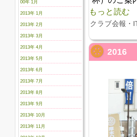
00年 1月
もっと読む
2013年 1月
クラブ会報・I
2013年 2月
2013年 3月
2013年 4月
201
2013年 5月
2013年 6月
2013年 7月
2013年 8月
2013年 9月
2013年 10月
2013年 11月