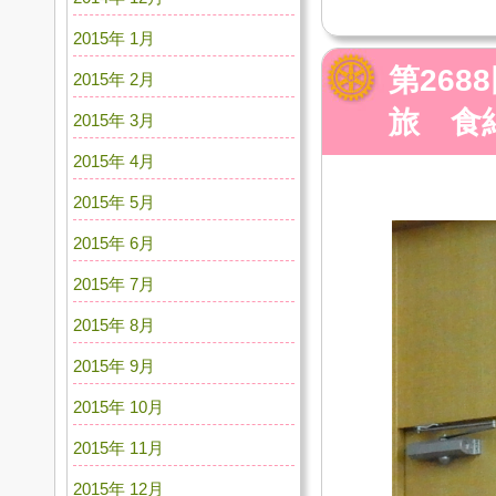
2015年 1月
第26
2015年 2月
旅 食
2015年 3月
2015年 4月
2015年 5月
2015年 6月
2015年 7月
2015年 8月
2015年 9月
2015年 10月
2015年 11月
2015年 12月