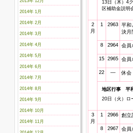
2013年 12月
13日（木）4
区補助金説明
2014年 1月
2014年 2月
2
1
2963
平和
月
決月
2014年 3月
2014年 4月
8
2964
会員
2014年 5月
15
2965
会員
2014年 6月
22
―
休会
2014年 7月
2014年 8月
地区行事 平
20日（火）
2014年 9月
2014年 10月
3
1
2966
創立
月
2014年 11月
8
2967
会員
2014年 12月