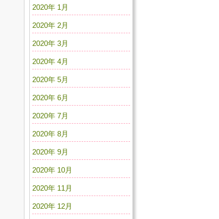
2020年 1月
2020年 2月
2020年 3月
2020年 4月
2020年 5月
2020年 6月
2020年 7月
2020年 8月
2020年 9月
2020年 10月
2020年 11月
2020年 12月