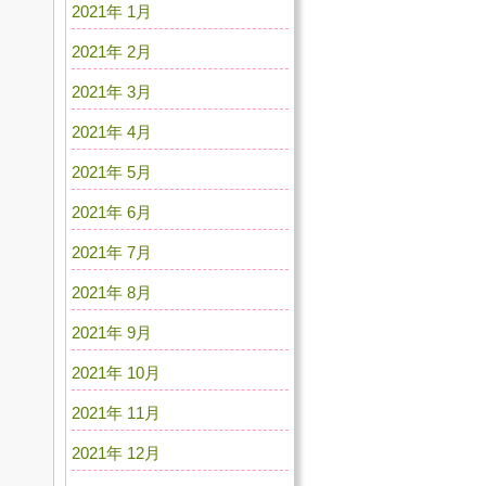
2021年 1月
2021年 2月
2021年 3月
2021年 4月
2021年 5月
2021年 6月
2021年 7月
2021年 8月
2021年 9月
2021年 10月
2021年 11月
2021年 12月