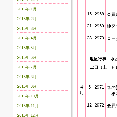
2015年 1月
15
2968
会員
2015年 2月
21
2969
地区
2015年 3月
28
2970
2015年 4月
ロー
2015年 5月
2015年 6月
地区行事 水
2015年 7月
12日（土）Ｐ
（場所：
2015年 8月
2015年 9月
4
5
2971
春の
月
（移
2015年 10月
12
2972
会員
2015年 11月
2015年 12月