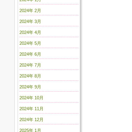
2024年 2月
2024年 3月
2024年 4月
2024年 5月
2024年 6月
2024年 7月
2024年 8月
2024年 9月
2024年 10月
2024年 11月
2024年 12月
2025年 1月