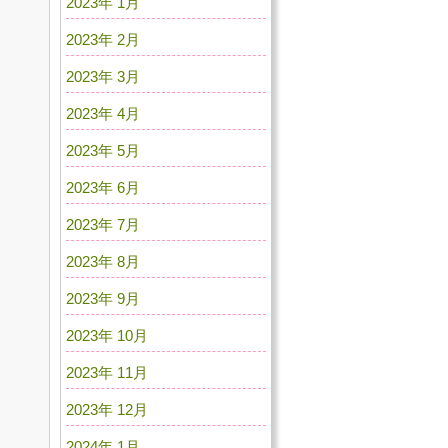
2023年 1月
2023年 2月
2023年 3月
2023年 4月
2023年 5月
2023年 6月
2023年 7月
2023年 8月
2023年 9月
2023年 10月
2023年 11月
2023年 12月
2024年 1月