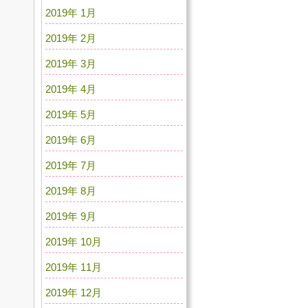
2019年 1月
2019年 2月
2019年 3月
2019年 4月
2019年 5月
2019年 6月
2019年 7月
2019年 8月
2019年 9月
2019年 10月
2019年 11月
2019年 12月