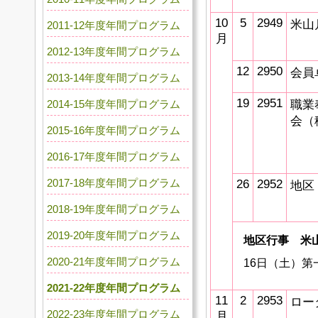
10
5
2949
米山
2011-12年度年間プログラム
月
2012-13年度年間プログラム
12
2950
会員
2013-14年度年間プログラム
19
2951
2014-15年度年間プログラム
職業
会（
2015-16年度年間プログラム
2016-17年度年間プログラム
2017-18年度年間プログラム
26
2952
地区
2018-19年度年間プログラム
2019-20年度年間プログラム
地区行事 米
2020-21年度年間プログラム
16日（土）第
2021-22年度年間プログラム
11
2
2953
ロー
2022-23年度年間プログラム
月