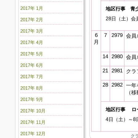
2017年 1月
地区行事 青
28日（土）
2017年 2月
2017年 3月
6
7
2979
会員
月
2017年 4月
2017年 5月
14
2980
会員
2017年 6月
21
2981
クラ
2017年 7月
28
2982
一年
2017年 8月
（移
2017年 9月
地区行事
ロ
2017年 10月
4日（土）～
2017年 11月
2017年 12月
ク