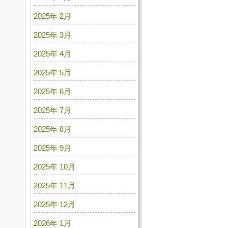
2025年 2月
2025年 3月
2025年 4月
2025年 5月
2025年 6月
2025年 7月
2025年 8月
2025年 9月
2025年 10月
2025年 11月
2025年 12月
2026年 1月