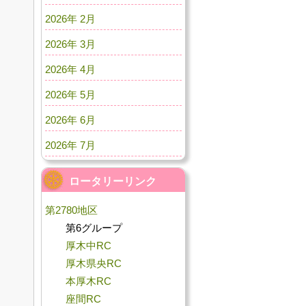
2026年 2月
2026年 3月
2026年 4月
2026年 5月
2026年 6月
2026年 7月
ロータリーリンク
第2780地区
第6グループ
厚木中RC
厚木県央RC
本厚木RC
座間RC