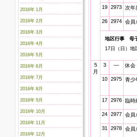
19
2973
次年
2016年 1月
2016年 2月
26
2974
会員
2016年 3月
地区行事 母
2016年 4月
17日（日）地
2016年 5月
5
3
―
休会
2016年 6月
月
2016年 7月
10
2975
青少
2016年 8月
2016年 9月
17
2976
臨時
2016年 10月
24
2977
会員
2016年 11月
31
2978
会員
2016年 12月