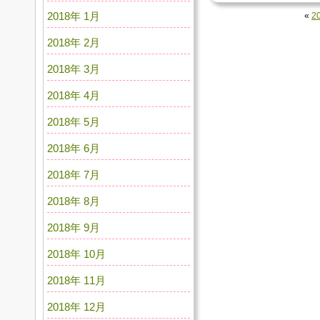
2018年 1月
«
2
2018年 2月
2018年 3月
2018年 4月
2018年 5月
2018年 6月
2018年 7月
2018年 8月
2018年 9月
2018年 10月
2018年 11月
2018年 12月