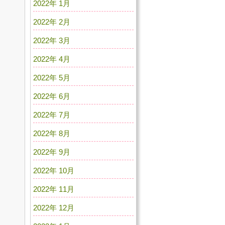
2022年 1月
2022年 2月
2022年 3月
2022年 4月
2022年 5月
2022年 6月
2022年 7月
2022年 8月
2022年 9月
2022年 10月
2022年 11月
2022年 12月