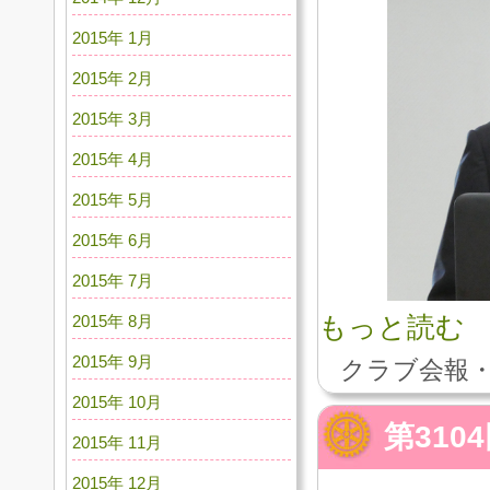
2015年 1月
2015年 2月
2015年 3月
2015年 4月
2015年 5月
2015年 6月
2015年 7月
もっと読む
2015年 8月
2015年 9月
クラブ会報・
2015年 10月
第310
2015年 11月
2015年 12月