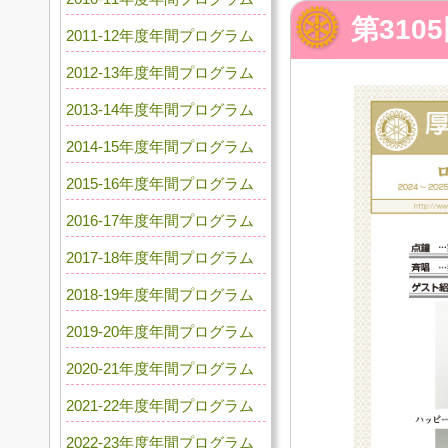
第310
2011-12年度年間プログラム
2012-13年度年間プログラム
2013-14年度年間プログラム
2014-15年度年間プログラム
2015-16年度年間プログラム
2016-17年度年間プログラム
2017-18年度年間プログラム
2018-19年度年間プログラム
2019-20年度年間プログラム
2020-21年度年間プログラム
2021-22年度年間プログラム
2022-23年度年間プログラム