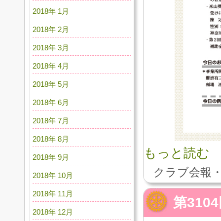
2018年 1月
2018年 2月
2018年 3月
2018年 4月
2018年 5月
2018年 6月
2018年 7月
2018年 8月
もっと読む
2018年 9月
クラブ会報・
2018年 10月
2018年 11月
第31
2018年 12月