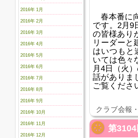
2016年 1月
春本番に向
2016年 2月
です。2月9
の皆様あり
2016年 3月
リーダーと
2016年 4月
はいつもと
2016年 5月
いては色々
2016年 6月
月4日（火
話がありま
2016年 7月
ご覧くださ
2016年 8月
2016年 9月
クラブ会報・
2016年 10月
2016年 11月
第310
2016年 12月