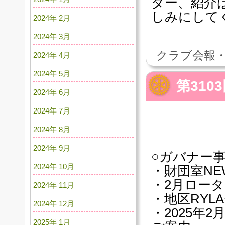
ダー、紹介
しみにして
2024年 2月
2024年 3月
クラブ会報・
2024年 4月
2024年 5月
第31
2024年 6月
2024年 7月
2024年 8月
2024年 9月
○ガバナー
2024年 10月
・財団室NEW
・2月ロータ
2024年 11月
・地区RYL
2024年 12月
・2025年
2025年 1月