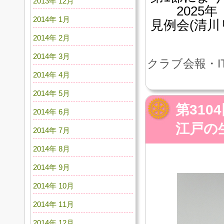
2013年 12月
2025年
2014年 1月
見例会(清川
2014年 2月
2014年 3月
クラブ会報・I
2014年 4月
2014年 5月
第31
2014年 6月
江戸の
2014年 7月
2014年 8月
2014年 9月
2014年 10月
2014年 11月
2014年 12月