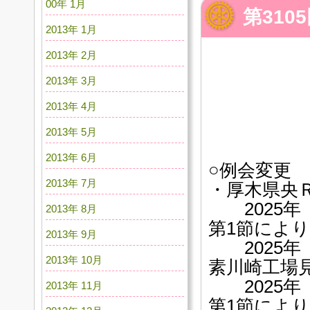
00年 1月
第31
2013年 1月
2013年 2月
2013年 3月
2013年 4月
2013年 5月
2013年 6月
○例会変更
2013年 7月
・厚木県央
2025年 
2013年 8月
第1節によ
2013年 9月
2025年
2013年 10月
素川崎工
2025年 
2013年 11月
第1節によ