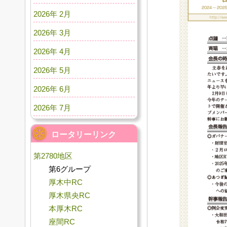
2026年 2月
2026年 3月
2026年 4月
2026年 5月
2026年 6月
2026年 7月
ロータリーリンク
第2780地区
第6グループ
厚木中RC
厚木県央RC
本厚木RC
座間RC