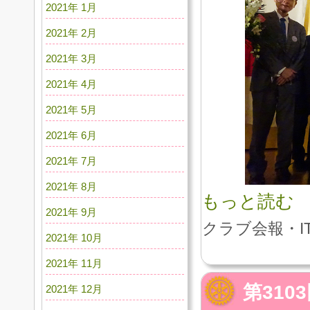
2021年 1月
2021年 2月
2021年 3月
2021年 4月
2021年 5月
2021年 6月
2021年 7月
2021年 8月
もっと読む
2021年 9月
クラブ会報・I
2021年 10月
2021年 11月
第31
2021年 12月