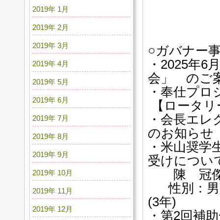
2019年 1月
2019年 2月
2019年 3月
○ガバナー
・2025年
2019年 4月
会」 のご
2019年 5月
・奉仕プロ
2019年 6月
【ロータリ
・会長エレ
2019年 7月
のお知らせ
2019年 8月
・米山奨学
2019年 9月
受けについ
陳 冠傑 （ﾀ
2019年 10月
性別：男 
2019年 11月
(3年)
2019年 12月
・第2回補