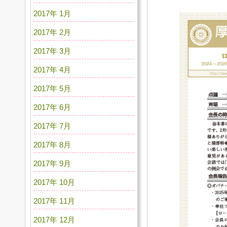
2017年 1月
2017年 2月
2017年 3月
2017年 4月
2017年 5月
2017年 6月
2017年 7月
2017年 8月
2017年 9月
2017年 10月
2017年 11月
2017年 12月