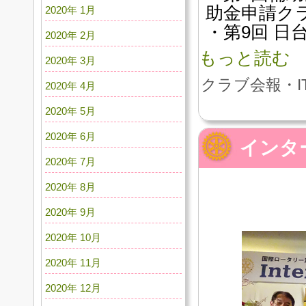
助金申請クラ
2020年 1月
・第9回 日
2020年 2月
もっと読む
2020年 3月
クラブ会報・I
2020年 4月
2020年 5月
2020年 6月
インタ
2020年 7月
2020年 8月
2020年 9月
2020年 10月
2020年 11月
2020年 12月