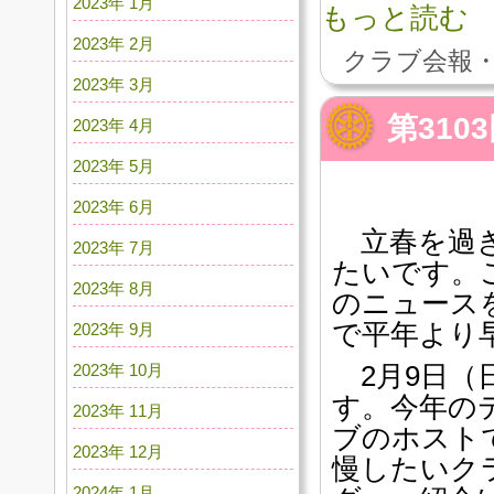
2023年 1月
もっと読む
2023年 2月
クラブ会報・
2023年 3月
第310
2023年 4月
2023年 5月
2023年 6月
立春を過ぎ
2023年 7月
たいです。
2023年 8月
のニュース
で平年より
2023年 9月
2023年 10月
2月9日（
す。今年の
2023年 11月
ブのホスト
2023年 12月
慢したいク
2024年 1月