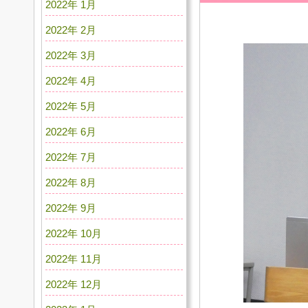
2022年 1月
2022年 2月
2022年 3月
2022年 4月
2022年 5月
2022年 6月
2022年 7月
2022年 8月
2022年 9月
2022年 10月
2022年 11月
2022年 12月