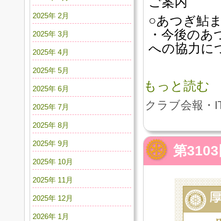
ご案内
2025年 2月
○あつぎ鮎
・今後のあ
2025年 3月
への協力につ
2025年 4月
2025年 5月
もっと読む
2025年 6月
クラブ会報・I
2025年 7月
2025年 8月
2025年 9月
第310
2025年 10月
2025年 11月
2025年 12月
2026年 1月