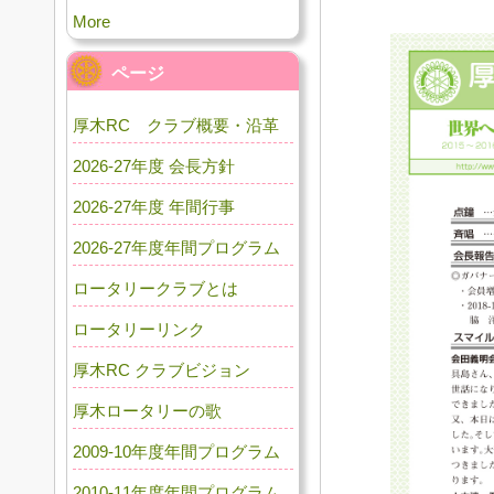
More
ページ
厚木RC クラブ概要・沿革
2026-27年度 会長方針
2026-27年度 年間行事
2026-27年度年間プログラム
ロータリークラブとは
ロータリーリンク
厚木RC クラブビジョン
厚木ロータリーの歌
2009-10年度年間プログラム
2010-11年度年間プログラム