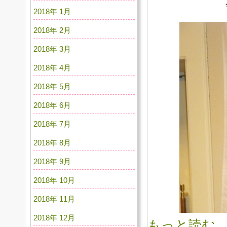
2018年 1月
2018年 2月
2018年 3月
2018年 4月
2018年 5月
2018年 6月
2018年 7月
2018年 8月
2018年 9月
2018年 10月
2018年 11月
2018年 12月
もっと読む