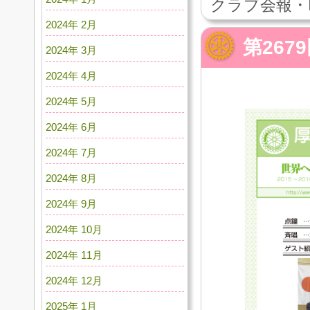
クラブ会報・
2024年 2月
第267
2024年 3月
2024年 4月
2024年 5月
2024年 6月
2024年 7月
2024年 8月
2024年 9月
2024年 10月
2024年 11月
2024年 12月
2025年 1月