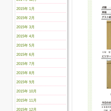
2015年 1月
2015年 2月
2015年 3月
2015年 4月
2015年 5月
2015年 6月
2015年 7月
2015年 8月
2015年 9月
2015年 10月
2015年 11月
2015年 12月