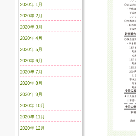
2020年 1月
2020年 2月
2020年 3月
2020年 4月
2020年 5月
2020年 6月
2020年 7月
2020年 8月
2020年 9月
2020年 10月
2020年 11月
2020年 12月