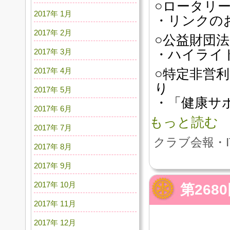
○ロータリ
2017年 1月
・リンクの
2017年 2月
○公益財団
2017年 3月
・ハイライト
2017年 4月
○特定非営
り
2017年 5月
・「健康サ
2017年 6月
もっと読む
2017年 7月
クラブ会報・I
2017年 8月
2017年 9月
2017年 10月
第26
2017年 11月
2017年 12月