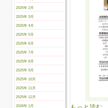
2025年 2月
2025年 3月
2025年 4月
2025年 5月
2025年 6月
2025年 7月
2025年 8月
2025年 9月
2025年 10月
2025年 11月
2025年 12月
もっと読む
2026年 1月