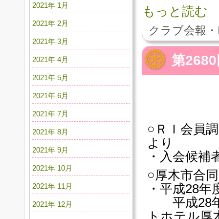
2021年 1月
もっと読む
2021年 2月
クラブ会報・
2021年 3月
第26
2021年 4月
2021年 5月
2021年 6月
2021年 7月
○ＲＩ会員
2021年 8月
より
2021年 9月
・入会候補
2021年 10月
○厚木市合
2021年 11月
・平成28
平成28年
2021年 12月
トホテル厚