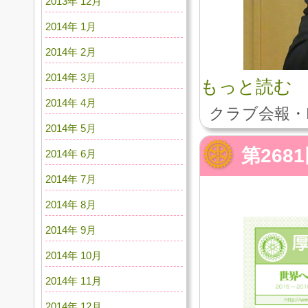
2013年 12月
2014年 1月
2014年 2月
2014年 3月
もっと読む
2014年 4月
クラブ会報・
2014年 5月
第268
2014年 6月
2014年 7月
2014年 8月
2014年 9月
2014年 10月
2014年 11月
2014年 12月