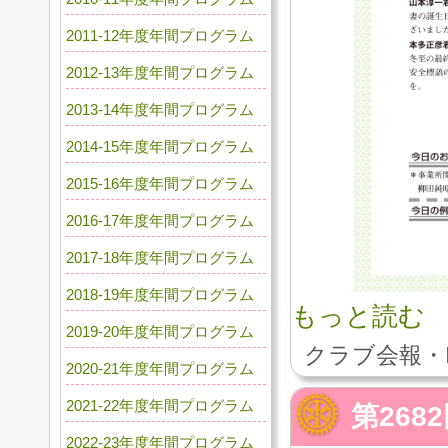
2011-12年度年間プログラム
2012-13年度年間プログラム
2013-14年度年間プログラム
2014-15年度年間プログラム
2015-16年度年間プログラム
2016-17年度年間プログラム
2017-18年度年間プログラム
2018-19年度年間プログラム
もっと読む
2019-20年度年間プログラム
クラブ会報・
2020-21年度年間プログラム
2021-22年度年間プログラム
第26
2022-23年度年間プログラム