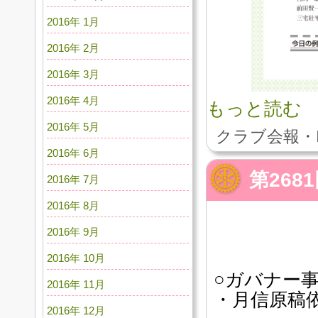
2016年 1月
2016年 2月
2016年 3月
2016年 4月
もっと読む
2016年 5月
クラブ会報・
2016年 6月
第26
2016年 7月
2016年 8月
2016年 9月
2016年 10月
○ガバナー
2016年 11月
・月信原稿
2016年 12月