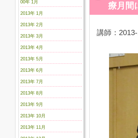
00年 1月
療月間
2013年 1月
2013年 2月
講師：201
2013年 3月
2013年 4月
2013年 5月
2013年 6月
2013年 7月
2013年 8月
2013年 9月
2013年 10月
2013年 11月