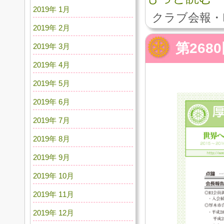
2019年 1月
クラブ会報・
2019年 2月
第268
2019年 3月
2019年 4月
2019年 5月
2019年 6月
2019年 7月
2019年 8月
2019年 9月
2019年 10月
2019年 11月
2019年 12月