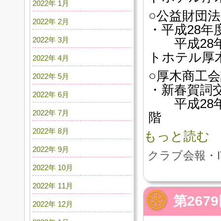
2022年 1月
○公益財団
2022年 2月
・平成28
2022年 3月
平成28年
トホテル厚
2022年 4月
○厚木商工
2022年 5月
・新春賀詞
2022年 6月
平成28年
2022年 7月
階
2022年 8月
もっと読む
2022年 9月
クラブ会報・I
2022年 10月
2022年 11月
第26
2022年 12月