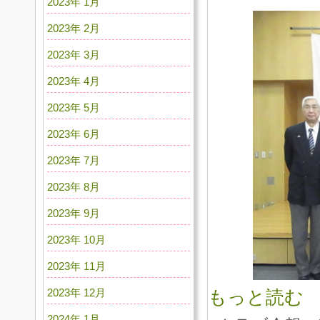
2023年 1月
2023年 2月
2023年 3月
2023年 4月
2023年 5月
2023年 6月
2023年 7月
2023年 8月
2023年 9月
2023年 10月
2023年 11月
2023年 12月
もっと読む
2024年 1月