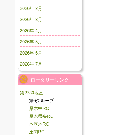
2026年 2月
2026年 3月
2026年 4月
2026年 5月
2026年 6月
2026年 7月
ロータリーリンク
第2780地区
第6グループ
厚木中RC
厚木県央RC
本厚木RC
座間RC