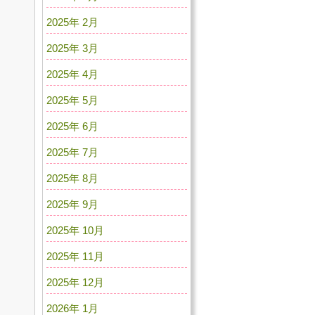
2025年 2月
2025年 3月
2025年 4月
2025年 5月
2025年 6月
2025年 7月
2025年 8月
2025年 9月
2025年 10月
2025年 11月
2025年 12月
2026年 1月