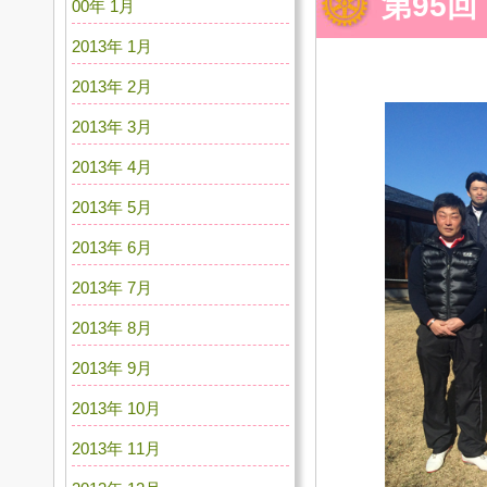
第95
00年 1月
2013年 1月
2013年 2月
2013年 3月
2013年 4月
2013年 5月
2013年 6月
2013年 7月
2013年 8月
2013年 9月
2013年 10月
2013年 11月