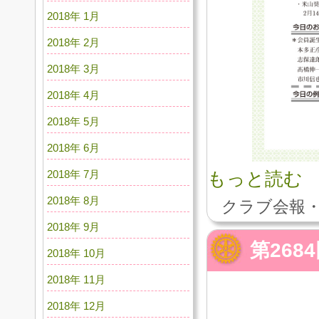
2018年 1月
2018年 2月
2018年 3月
2018年 4月
2018年 5月
2018年 6月
2018年 7月
もっと読む
2018年 8月
クラブ会報・
2018年 9月
第26
2018年 10月
2018年 11月
2018年 12月