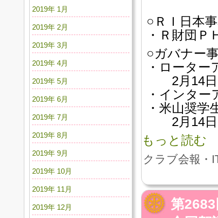
2019年 1月
○ＲＩ日本
2019年 2月
・Ｒ財団Ｐ
2019年 3月
○ガバナー
2019年 4月
・ローター
2月14日
2019年 5月
・インター
2019年 6月
・米山奨学
2019年 7月
2月14日
2019年 8月
もっと読む
2019年 9月
クラブ会報・I
2019年 10月
2019年 11月
第26
2019年 12月