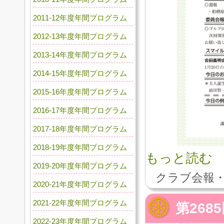
2011-12年度年間プログラム
2012-13年度年間プログラム
2013-14年度年間プログラム
2014-15年度年間プログラム
2015-16年度年間プログラム
2016-17年度年間プログラム
2017-18年度年間プログラム
2018-19年度年間プログラム
もっと読む
2019-20年度年間プログラム
クラブ会報・
2020-21年度年間プログラム
2021-22年度年間プログラム
第26
2022-23年度年間プログラム