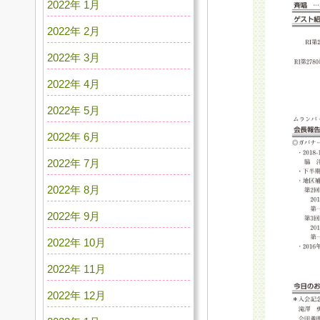
2022年 1月
2022年 2月
2022年 3月
2022年 4月
2022年 5月
2022年 6月
2022年 7月
2022年 8月
2022年 9月
2022年 10月
2022年 11月
2022年 12月