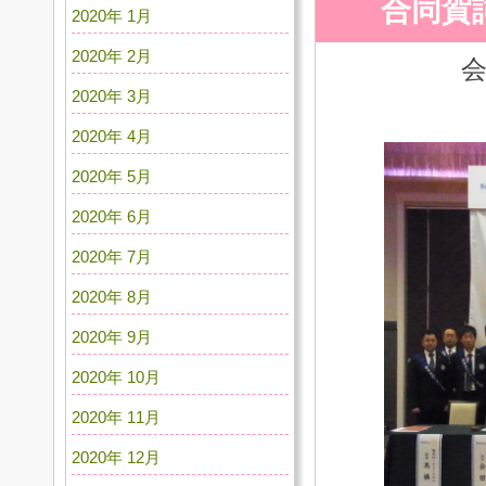
合同賀
2020年 1月
2020年 2月
2020年 3月
2020年 4月
2020年 5月
2020年 6月
2020年 7月
2020年 8月
2020年 9月
2020年 10月
2020年 11月
2020年 12月