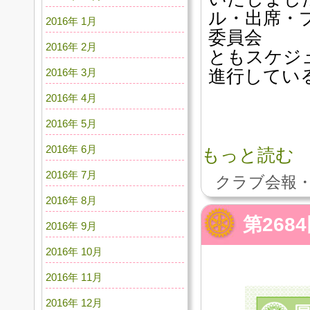
ル・出席・
2016年 1月
委員会
2016年 2月
ともスケジ
進行してい
2016年 3月
2016年 4月
2016年 5月
2016年 6月
もっと読む
2016年 7月
クラブ会報・
2016年 8月
第268
2016年 9月
2016年 10月
2016年 11月
2016年 12月