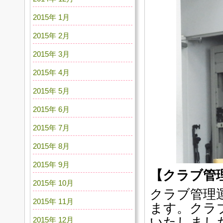
2015年 1月
2015年 2月
2015年 3月
2015年 4月
2015年 5月
2015年 6月
2015年 7月
2015年 8月
2015年 9月
【クラブ管
2015年 10月
クラブ管理
2015年 11月
ます。クラ
いたしまし
2015年 12月