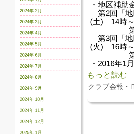
・地区補助
2024年 2月
第2回「地区
(土) 14時
2024年 3月
第一相
2024年 4月
第3回「地区
2024年 5月
(火) 16時
第一相
2024年 6月
・2016年
2024年 7月
もっと読む
2024年 8月
クラブ会報・I
2024年 9月
2024年 10月
2024年 11月
2024年 12月
2025年 1月