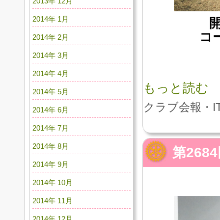
2013年 12月
2014年 1月
開
コ
2014年 2月
2014年 3月
2014年 4月
もっと読む
2014年 5月
クラブ会報・I
2014年 6月
2014年 7月
2014年 8月
第26
2014年 9月
2014年 10月
2014年 11月
2014年 12月