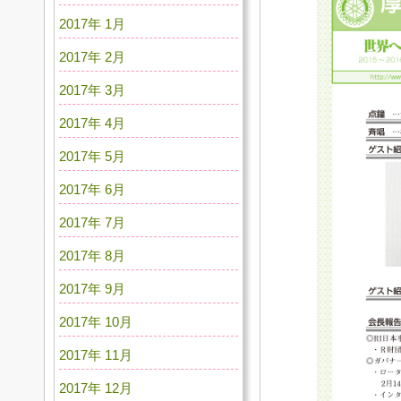
2017年 1月
2017年 2月
2017年 3月
2017年 4月
2017年 5月
2017年 6月
2017年 7月
2017年 8月
2017年 9月
2017年 10月
2017年 11月
2017年 12月