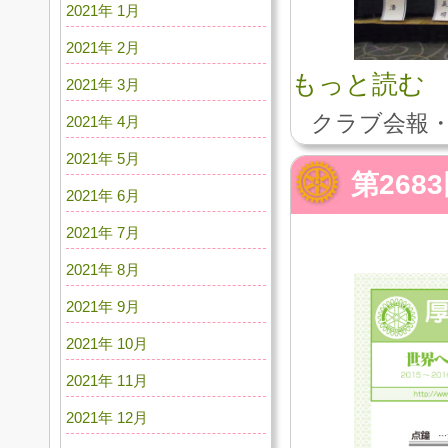
2021年 1月
2021年 2月
もっと読む
2021年 3月
クラブ会報・
2021年 4月
2021年 5月
第268
2021年 6月
2021年 7月
2021年 8月
2021年 9月
2021年 10月
2021年 11月
2021年 12月