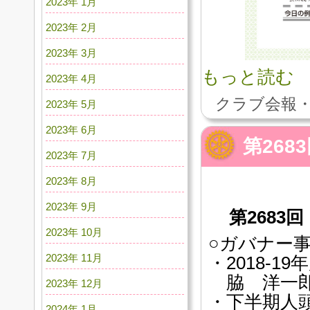
2023年 1月
2023年 2月
2023年 3月
もっと読む
2023年 4月
クラブ会報・
2023年 5月
2023年 6月
第26
2023年 7月
2023年 8月
2023年 9月
第268
2023年 10月
○ガバナー
2023年 11月
・2018-
脇 洋一郎
2023年 12月
・下半期人
2024年 1月