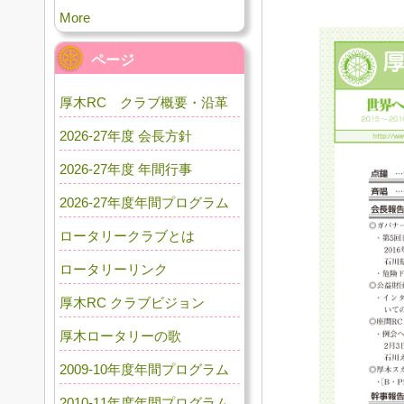
More
ページ
厚木RC クラブ概要・沿革
2026-27年度 会長方針
2026-27年度 年間行事
2026-27年度年間プログラム
ロータリークラブとは
ロータリーリンク
厚木RC クラブビジョン
厚木ロータリーの歌
2009-10年度年間プログラム
2010-11年度年間プログラム