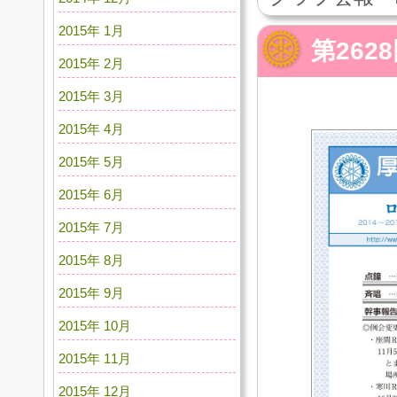
2015年 1月
第262
2015年 2月
2015年 3月
2015年 4月
2015年 5月
2015年 6月
2015年 7月
2015年 8月
2015年 9月
2015年 10月
2015年 11月
2015年 12月