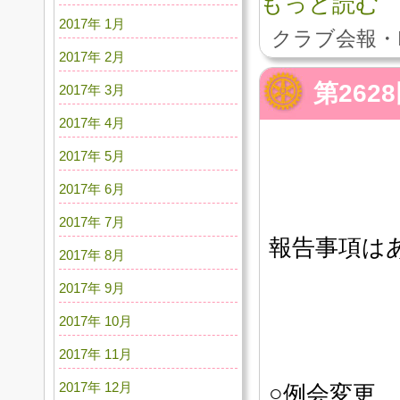
もっと読む
2017年 1月
クラブ会報・
2017年 2月
第26
2017年 3月
2017年 4月
2017年 5月
2017年 6月
2017年 7月
報告事項は
2017年 8月
2017年 9月
2017年 10月
2017年 11月
2017年 12月
○例会変更