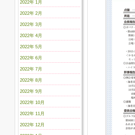
2022年 1月
2022年 2月
2022年 3月
2022年 4月
2022年 5月
2022年 6月
2022年 7月
2022年 8月
2022年 9月
2022年 10月
2022年 11月
2022年 12月