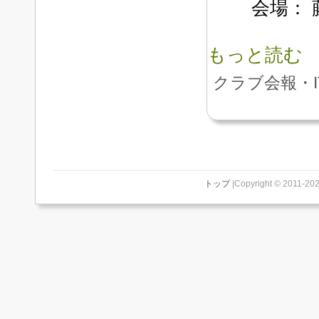
会場： 藤
もっと読む
クラブ会報・I
トップ
|Copyright © 2011-