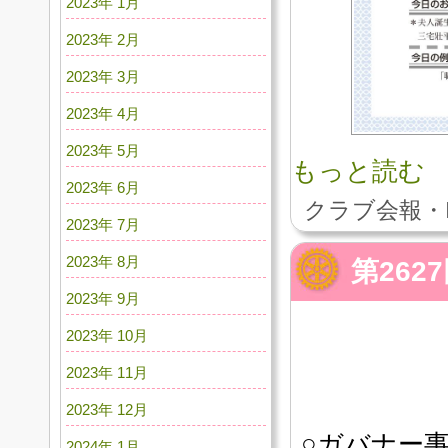
2023年 1月
2023年 2月
2023年 3月
2023年 4月
2023年 5月
もっと読む
2023年 6月
クラブ会報・
2023年 7月
2023年 8月
第26
2023年 9月
2023年 10月
2023年 11月
2023年 12月
○ガバナー
2024年 1月