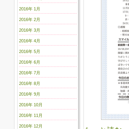
2016年 1月
2016年 2月
2016年 3月
2016年 4月
2016年 5月
2016年 6月
2016年 7月
2016年 8月
2016年 9月
2016年 10月
2016年 11月
2016年 12月