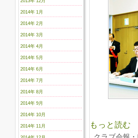
2013年 12月
2014年 1月
2014年 2月
2014年 3月
2014年 4月
2014年 5月
2014年 6月
2014年 7月
2014年 8月
2014年 9月
2014年 10月
もっと読む
2014年 11月
クラブ会報・
2014年 12月