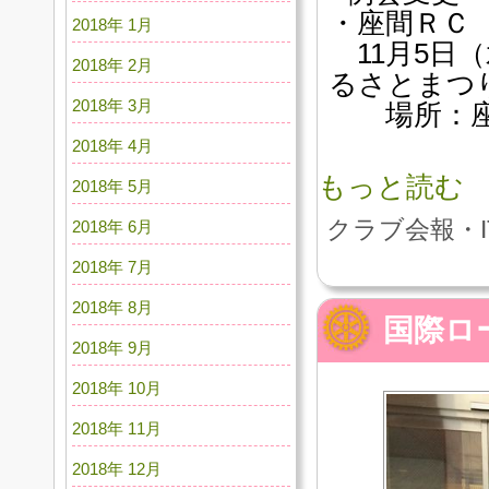
・座間ＲＣ
2018年 1月
11月5日（
2018年 2月
るさとまつ
2018年 3月
場所：座間
2018年 4月
もっと読む
2018年 5月
クラブ会報・I
2018年 6月
2018年 7月
2018年 8月
国際ロー
2018年 9月
2018年 10月
2018年 11月
2018年 12月