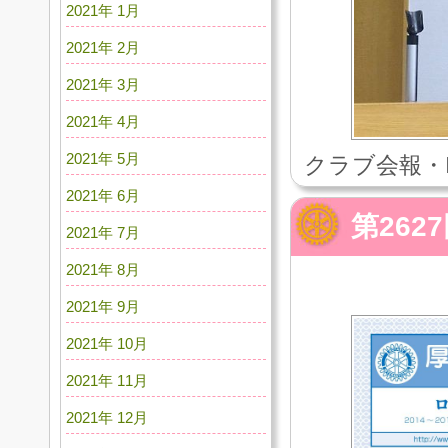
2021年 1月
2021年 2月
2021年 3月
2021年 4月
2021年 5月
クラブ会報・
2021年 6月
第262
2021年 7月
2021年 8月
2021年 9月
2021年 10月
2021年 11月
2021年 12月