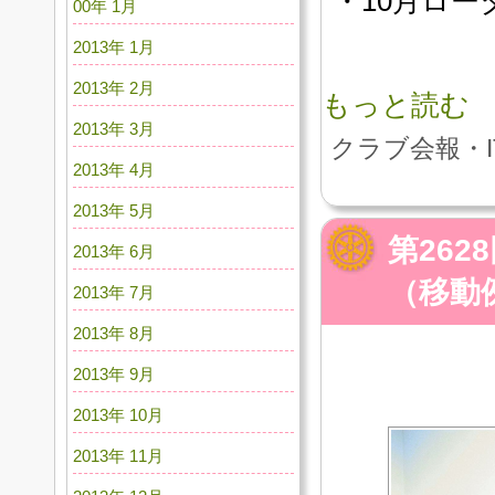
・10月ロー
00年 1月
2013年 1月
2013年 2月
もっと読む
2013年 3月
クラブ会報・I
2013年 4月
2013年 5月
第26
2013年 6月
（移動
2013年 7月
2013年 8月
2013年 9月
2013年 10月
2013年 11月