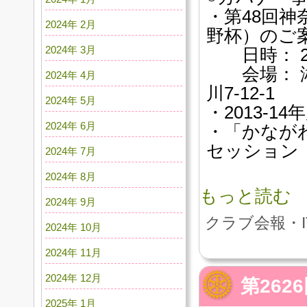
・第48回
2024年 2月
野杯）のご
2024年 3月
日時： 201
会場： 湘
2024年 4月
川7-12-1
2024年 5月
・2013-
2024年 6月
・「かながわ
セッション
2024年 7月
2024年 8月
もっと読む
2024年 9月
クラブ会報・I
2024年 10月
2024年 11月
2024年 12月
第26
2025年 1月