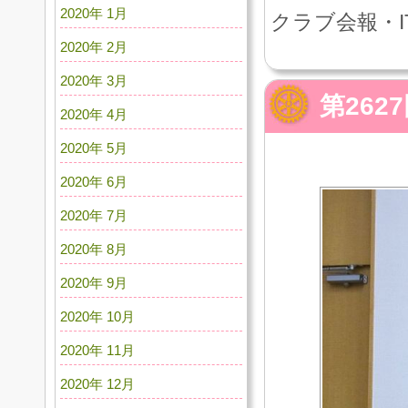
2020年 1月
クラブ会報・I
2020年 2月
2020年 3月
第262
2020年 4月
2020年 5月
2020年 6月
2020年 7月
2020年 8月
2020年 9月
2020年 10月
2020年 11月
2020年 12月