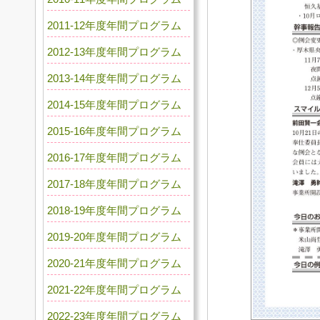
2011-12年度年間プログラム
2012-13年度年間プログラム
2013-14年度年間プログラム
2014-15年度年間プログラム
2015-16年度年間プログラム
2016-17年度年間プログラム
2017-18年度年間プログラム
2018-19年度年間プログラム
2019-20年度年間プログラム
2020-21年度年間プログラム
2021-22年度年間プログラム
2022-23年度年間プログラム