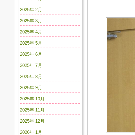
2025年 2月
2025年 3月
2025年 4月
2025年 5月
2025年 6月
2025年 7月
2025年 8月
2025年 9月
2025年 10月
2025年 11月
2025年 12月
2026年 1月