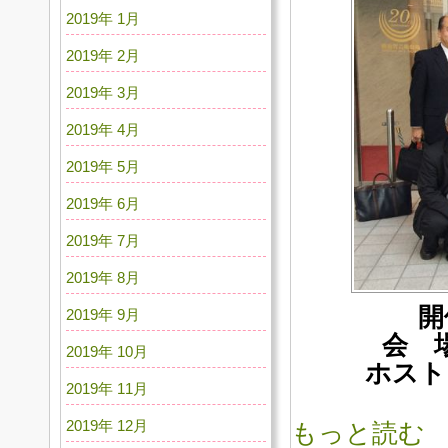
2019年 1月
2019年 2月
2019年 3月
2019年 4月
2019年 5月
2019年 6月
2019年 7月
2019年 8月
開
2019年 9月
会 
2019年 10月
ホスト
2019年 11月
2019年 12月
もっと読む