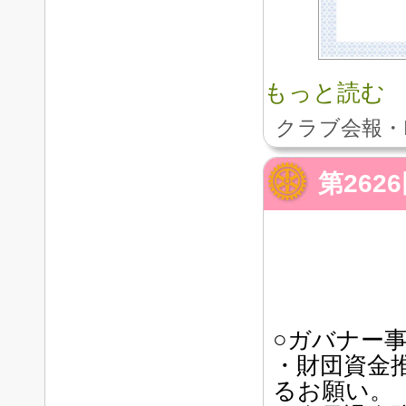
もっと読む
クラブ会報・
第26
○ガバナー
・財団資金
るお願い。