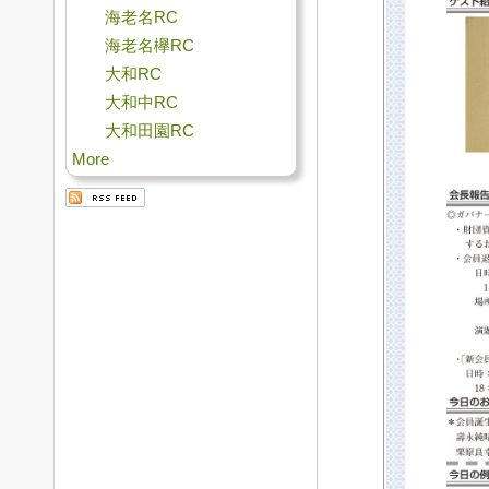
海老名RC
海老名欅RC
大和RC
大和中RC
大和田園RC
More