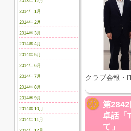
2013年 12月
2014年 1月
2014年 2月
2014年 3月
2014年 4月
2014年 5月
2014年 6月
2014年 7月
クラブ会報・I
2014年 8月
2014年 9月
第284
2014年 10月
卓話「T
2014年 11月
て」
2014年 12月