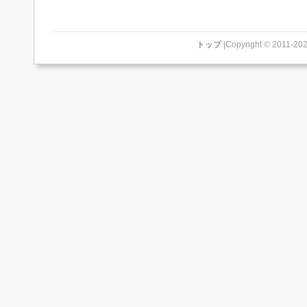
トップ
|Copyright © 2011-