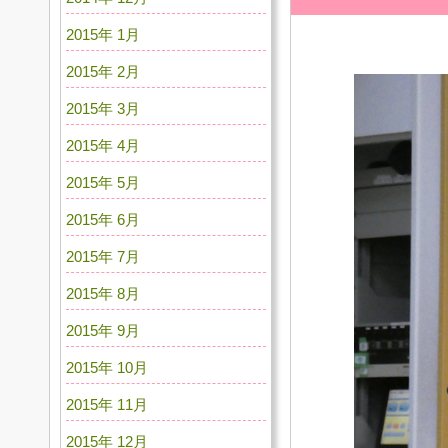
2015年 1月
2015年 2月
2015年 3月
2015年 4月
2015年 5月
2015年 6月
2015年 7月
2015年 8月
2015年 9月
2015年 10月
2015年 11月
2015年 12月