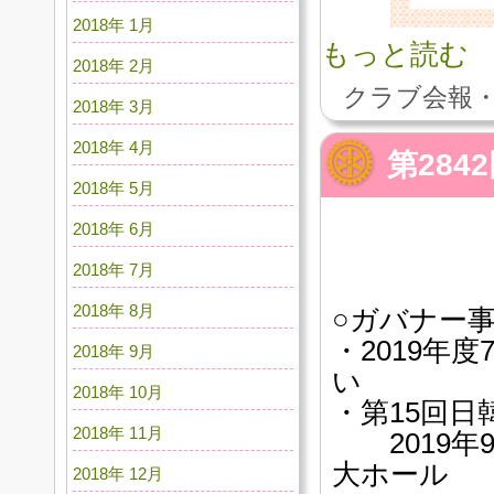
2018年 1月
もっと読む
2018年 2月
クラブ会報・
2018年 3月
2018年 4月
第28
2018年 5月
2018年 6月
2018年 7月
2018年 8月
○ガバナー
・2019年
2018年 9月
い
2018年 10月
・第15回
2018年 11月
2019年9
大ホール
2018年 12月