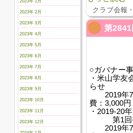
2023年 1月
クラブ会報・
2023年 2月
2023年 3月
第28
2023年 4月
2023年 5月
2023年 6月
2023年 7月
○ガバナー
・米山学友
2023年 8月
らせ
2023年 9月
2019年7
2023年 10月
費：3,000円
・2019-
2023年 11月
第1回補
2023年 12月
2019年7
2024年 1月