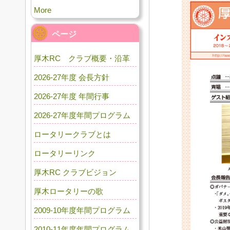
More
ページ
厚木RC クラブ概要・沿革
2026-27年度 会長方針
2026-27年度 年間行事
2026-27年度年間プログラム
ロータリークラブとは
ロータリーリンク
厚木RC クラブビジョン
厚木ロータリーの歌
2009-10年度年間プログラム
2010-11年度年間プログラム