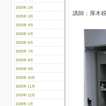
2025年 2月
講師：厚木税
2025年 3月
2025年 4月
2025年 5月
2025年 6月
2025年 7月
2025年 8月
2025年 9月
2025年 10月
2025年 11月
2025年 12月
2026年 1月