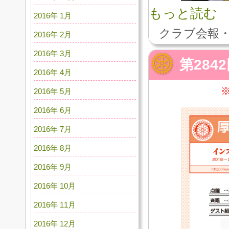
もっと読む
2016年 1月
クラブ会報・
2016年 2月
2016年 3月
第284
2016年 4月
2016年 5月
2016年 6月
2016年 7月
2016年 8月
2016年 9月
2016年 10月
2016年 11月
2016年 12月