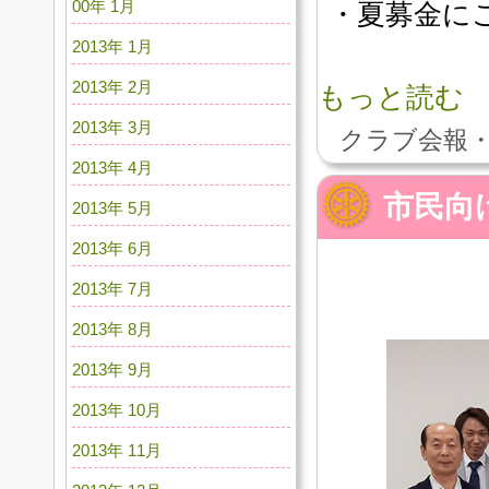
00年 1月
・夏募金に
2013年 1月
2013年 2月
もっと読む
2013年 3月
クラブ会報・
2013年 4月
市民向
2013年 5月
2013年 6月
2013年 7月
2013年 8月
2013年 9月
2013年 10月
2013年 11月