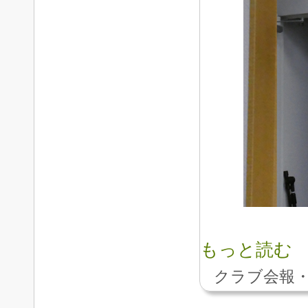
もっと読む
クラブ会報・