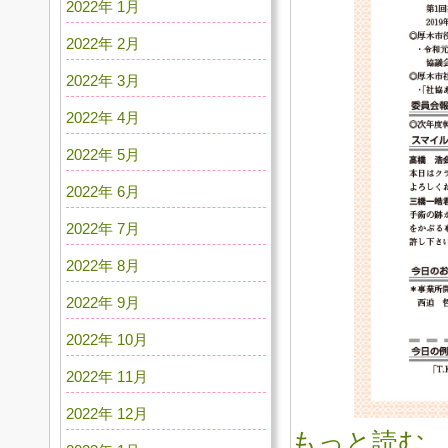
2022年 1月
2022年 2月
2022年 3月
2022年 4月
2022年 5月
2022年 6月
2022年 7月
2022年 8月
2022年 9月
2022年 10月
2022年 11月
2022年 12月
もっと読む