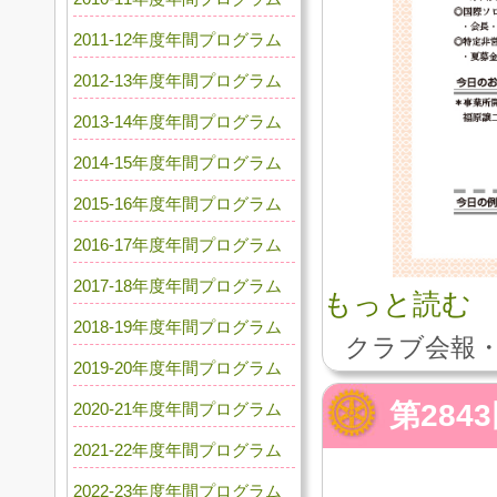
2011-12年度年間プログラム
2012-13年度年間プログラム
2013-14年度年間プログラム
2014-15年度年間プログラム
2015-16年度年間プログラム
2016-17年度年間プログラム
2017-18年度年間プログラム
もっと読む
2018-19年度年間プログラム
クラブ会報・
2019-20年度年間プログラム
第28
2020-21年度年間プログラム
2021-22年度年間プログラム
2022-23年度年間プログラム