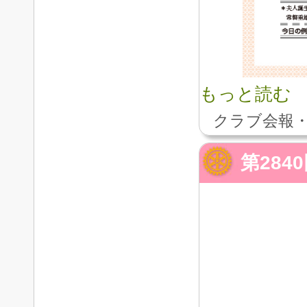
もっと読む
クラブ会報・
第28