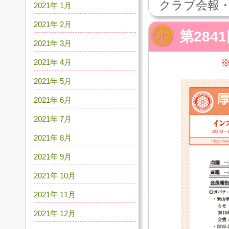
クラブ会報・
2021年 1月
2021年 2月
第284
2021年 3月
2021年 4月
2021年 5月
2021年 6月
2021年 7月
2021年 8月
2021年 9月
2021年 10月
2021年 11月
2021年 12月