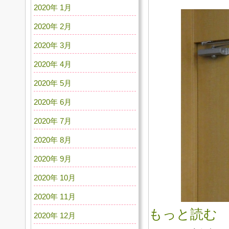
2020年 1月
2020年 2月
2020年 3月
2020年 4月
2020年 5月
2020年 6月
2020年 7月
2020年 8月
2020年 9月
2020年 10月
2020年 11月
もっと読む
2020年 12月