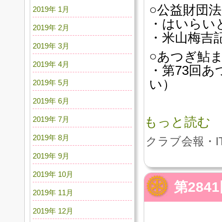
○公益財団
2019年 1月
・はいらいと
2019年 2月
・米山梅吉
2019年 3月
○あつぎ鮎
2019年 4月
・第73回
い）
2019年 5月
2019年 6月
2019年 7月
もっと読む
2019年 8月
クラブ会報・I
2019年 9月
2019年 10月
第28
2019年 11月
2019年 12月