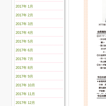
2017年 1月
2017年 2月
2017年 3月
2017年 4月
2017年 5月
2017年 6月
2017年 7月
2017年 8月
2017年 9月
2017年 10月
2017年 11月
2017年 12月