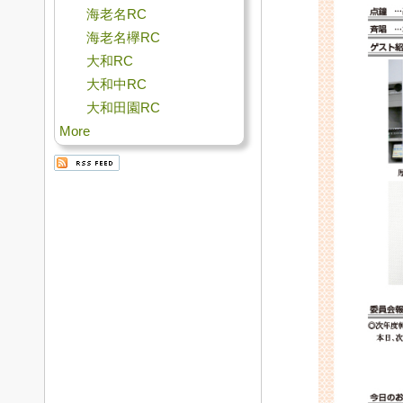
海老名RC
海老名欅RC
大和RC
大和中RC
大和田園RC
More