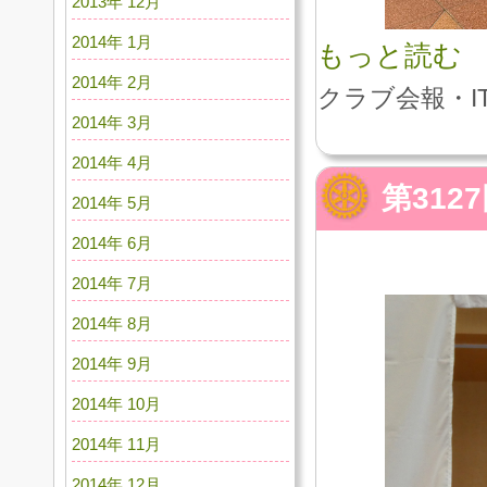
2013年 12月
2014年 1月
もっと読む
2014年 2月
クラブ会報・I
2014年 3月
2014年 4月
第31
2014年 5月
2014年 6月
2014年 7月
2014年 8月
2014年 9月
2014年 10月
2014年 11月
2014年 12月