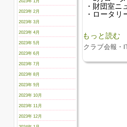
2023年 1月
・財団室ニ
2023年 2月
・ロータリ
2023年 3月
2023年 4月
もっと読む
2023年 5月
クラブ会報・I
2023年 6月
2023年 7月
2023年 8月
2023年 9月
2023年 10月
2023年 11月
2023年 12月
2024年 1月