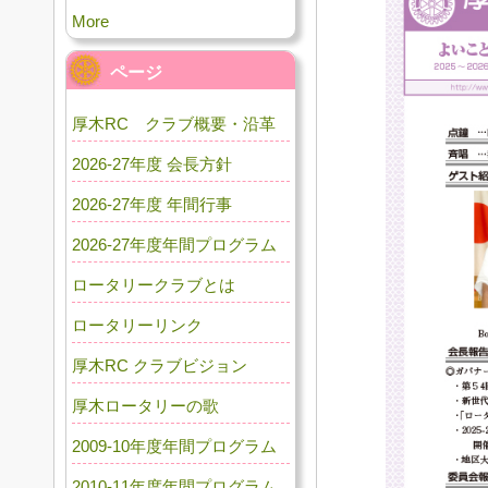
More
ページ
厚木RC クラブ概要・沿革
2026-27年度 会長方針
2026-27年度 年間行事
2026-27年度年間プログラム
ロータリークラブとは
ロータリーリンク
厚木RC クラブビジョン
厚木ロータリーの歌
2009-10年度年間プログラム
2010-11年度年間プログラム