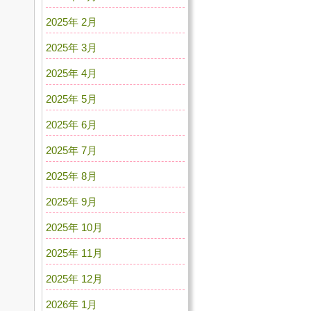
2025年 2月
2025年 3月
2025年 4月
2025年 5月
2025年 6月
2025年 7月
2025年 8月
2025年 9月
2025年 10月
2025年 11月
2025年 12月
2026年 1月