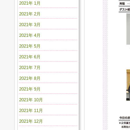
2021年 1月
2021年 2月
2021年 3月
2021年 4月
2021年 5月
2021年 6月
2021年 7月
2021年 8月
2021年 9月
2021年 10月
2021年 11月
2021年 12月