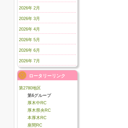
2026年 2月
2026年 3月
2026年 4月
2026年 5月
2026年 6月
2026年 7月
ロータリーリンク
第2780地区
第6グループ
厚木中RC
厚木県央RC
本厚木RC
座間RC