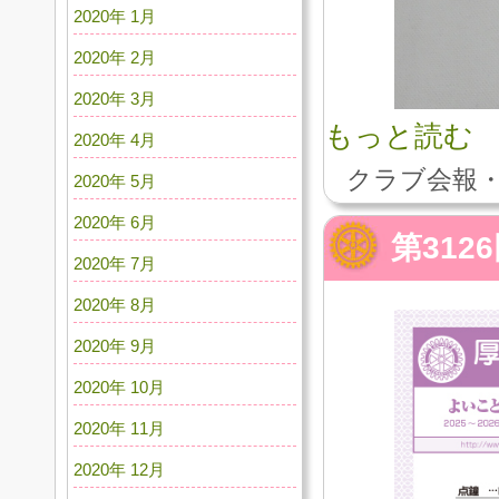
2020年 1月
2020年 2月
2020年 3月
もっと読む
2020年 4月
クラブ会報・
2020年 5月
2020年 6月
第312
2020年 7月
2020年 8月
2020年 9月
2020年 10月
2020年 11月
2020年 12月