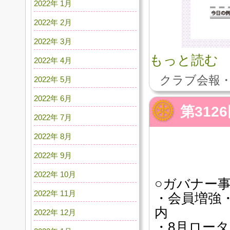
2022年 1月
2022年 2月
2022年 3月
もっと読む
2022年 4月
クラブ会報・
2022年 5月
2022年 6月
第31
2022年 7月
2022年 8月
2022年 9月
2022年 10月
○ガバナー
2022年 11月
・会員増強
内
2022年 12月
・8月ロータ