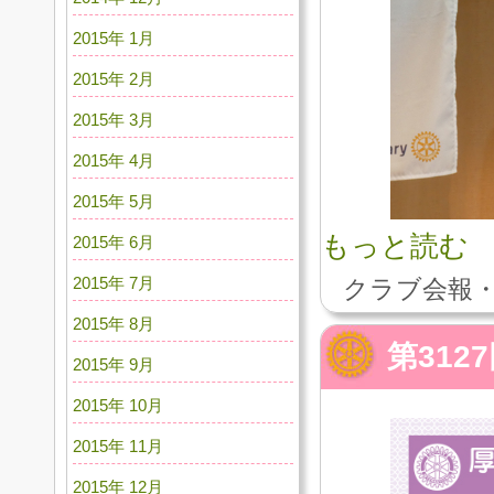
2015年 1月
2015年 2月
2015年 3月
2015年 4月
2015年 5月
もっと読む
2015年 6月
2015年 7月
クラブ会報・
2015年 8月
第312
2015年 9月
2015年 10月
2015年 11月
2015年 12月