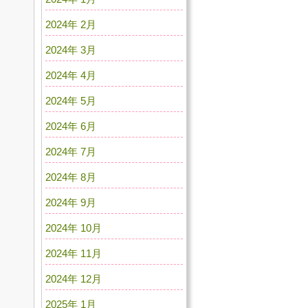
2024年 2月
2024年 3月
2024年 4月
2024年 5月
2024年 6月
2024年 7月
2024年 8月
2024年 9月
2024年 10月
2024年 11月
2024年 12月
2025年 1月