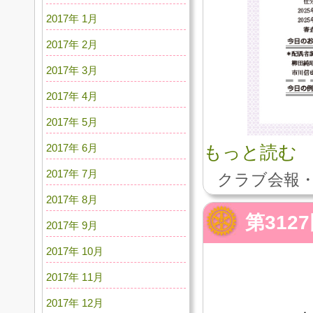
2017年 1月
2017年 2月
2017年 3月
2017年 4月
2017年 5月
2017年 6月
もっと読む
2017年 7月
クラブ会報・
2017年 8月
第31
2017年 9月
2017年 10月
2017年 11月
2017年 12月