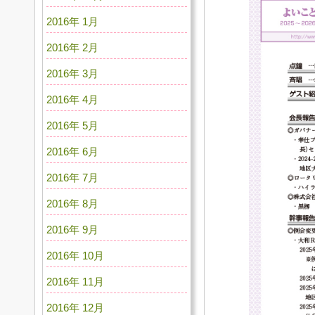
2016年 1月
2016年 2月
2016年 3月
2016年 4月
2016年 5月
2016年 6月
2016年 7月
2016年 8月
2016年 9月
2016年 10月
2016年 11月
2016年 12月