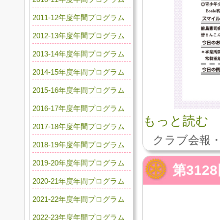
2011-12年度年間プログラム
2012-13年度年間プログラム
2013-14年度年間プログラム
2014-15年度年間プログラム
2015-16年度年間プログラム
2016-17年度年間プログラム
もっと読む
2017-18年度年間プログラム
クラブ会報・
2018-19年度年間プログラム
2019-20年度年間プログラム
第31
2020-21年度年間プログラム
2021-22年度年間プログラム
2022-23年度年間プログラム