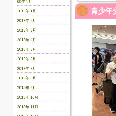
00年 1月
青少年交換
2013年 1月
2013年 2月
2013年 3月
2013年 4月
2013年 5月
2013年 6月
2013年 7月
2013年 8月
2013年 9月
2013年 10月
2013年 11月