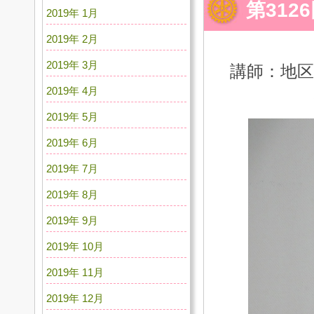
第31
2019年 1月
2019年 2月
2019年 3月
講師：地区
2019年 4月
2019年 5月
2019年 6月
2019年 7月
2019年 8月
2019年 9月
2019年 10月
2019年 11月
2019年 12月