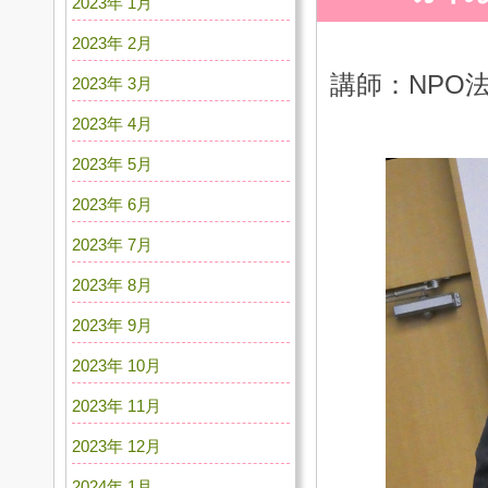
2023年 1月
2023年 2月
講師：NPO
2023年 3月
2023年 4月
2023年 5月
2023年 6月
2023年 7月
2023年 8月
2023年 9月
2023年 10月
2023年 11月
2023年 12月
2024年 1月