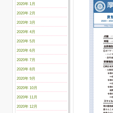
2020年 1月
2020年 2月
2020年 3月
2020年 4月
2020年 5月
2020年 6月
2020年 7月
2020年 8月
2020年 9月
2020年 10月
2020年 11月
2020年 12月