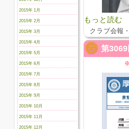
2015年 1月
もっと読む
2015年 2月
クラブ会報・
2015年 3月
2015年 4月
第306
2015年 5月
2015年 6月
2015年 7月
2015年 8月
2015年 9月
2015年 10月
2015年 11月
2015年 12月