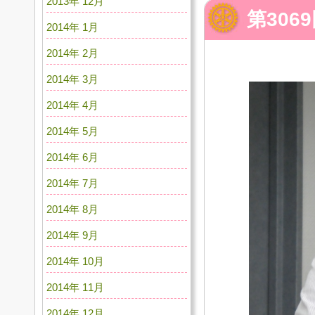
2013年 12月
第30
2014年 1月
2014年 2月
2014年 3月
2014年 4月
2014年 5月
2014年 6月
2014年 7月
2014年 8月
2014年 9月
2014年 10月
2014年 11月
2014年 12月