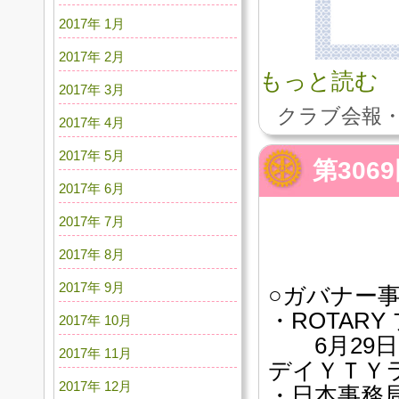
2017年 1月
2017年 2月
もっと読む
2017年 3月
クラブ会報・
2017年 4月
2017年 5月
第30
2017年 6月
2017年 7月
2017年 8月
2017年 9月
○ガバナー
・ROTAR
2017年 10月
6月29日
2017年 11月
デイＹＴＹ
2017年 12月
・日本事務