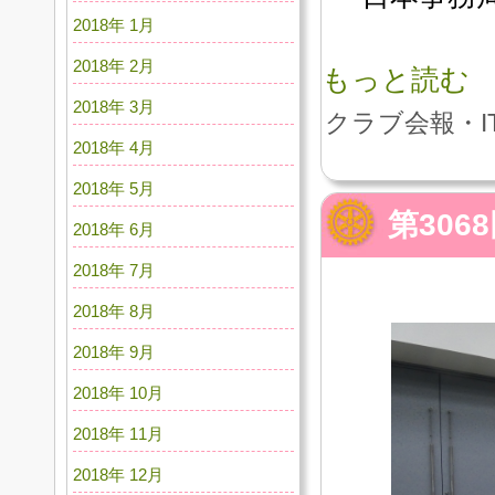
2018年 1月
2018年 2月
もっと読む
2018年 3月
クラブ会報・I
2018年 4月
2018年 5月
第30
2018年 6月
2018年 7月
2018年 8月
2018年 9月
2018年 10月
2018年 11月
2018年 12月