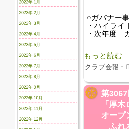
2022年 1月
2022年 2月
○ガバナー
2022年 3月
・ハイライト
・次年度 
2022年 4月
2022年 5月
もっと読む
2022年 6月
2022年 7月
クラブ会報・I
2022年 8月
2022年 9月
第30
2022年 10月
「厚木
2022年 11月
オープ
2022年 12月
ふれあ