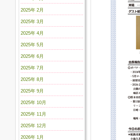
2025年 2月
2025年 3月
2025年 4月
2025年 5月
2025年 6月
2025年 7月
2025年 8月
2025年 9月
2025年 10月
2025年 11月
2025年 12月
2026年 1月