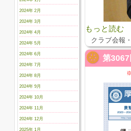
2024年 2月
2024年 3月
もっと読む
2024年 4月
クラブ会報・
2024年 5月
2024年 6月
第306
2024年 7月
2024年 8月
2024年 9月
2024年 10月
2024年 11月
2024年 12月
2025年 1月