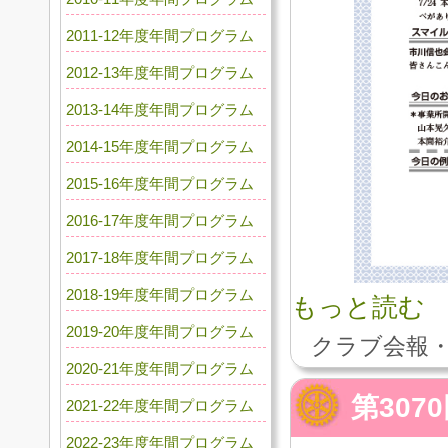
2011-12年度年間プログラム
2012-13年度年間プログラム
2013-14年度年間プログラム
2014-15年度年間プログラム
2015-16年度年間プログラム
2016-17年度年間プログラム
2017-18年度年間プログラム
2018-19年度年間プログラム
もっと読む
2019-20年度年間プログラム
クラブ会報・
2020-21年度年間プログラム
第30
2021-22年度年間プログラム
2022-23年度年間プログラム