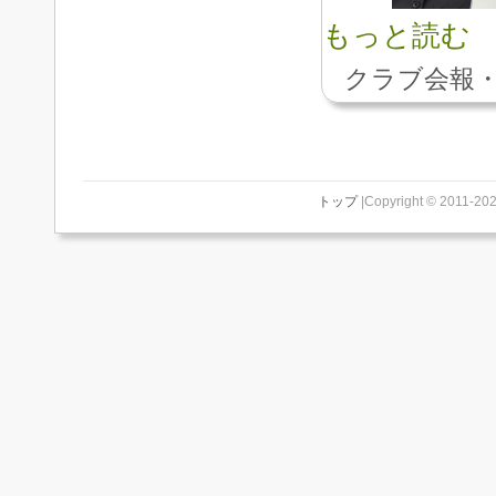
もっと読む
クラブ会報・
トップ
|Copyright © 2011-