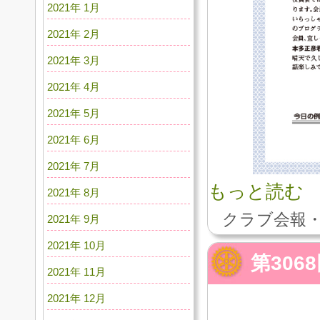
2021年 1月
2021年 2月
2021年 3月
2021年 4月
2021年 5月
2021年 6月
2021年 7月
もっと読む
2021年 8月
クラブ会報・
2021年 9月
2021年 10月
第30
2021年 11月
2021年 12月