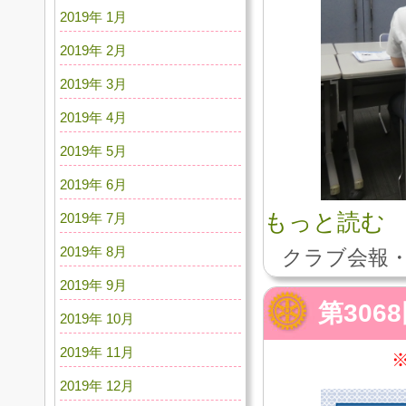
2019年 1月
2019年 2月
2019年 3月
2019年 4月
2019年 5月
2019年 6月
もっと読む
2019年 7月
2019年 8月
クラブ会報・
2019年 9月
第306
2019年 10月
2019年 11月
2019年 12月