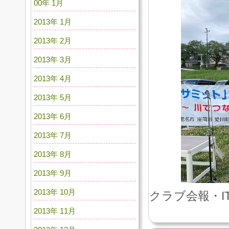
00年 1月
2013年 1月
2013年 2月
2013年 3月
2013年 4月
2013年 5月
2013年 6月
2013年 7月
2013年 8月
2013年 9月
2013年 10月
クラブ会報・I
2013年 11月