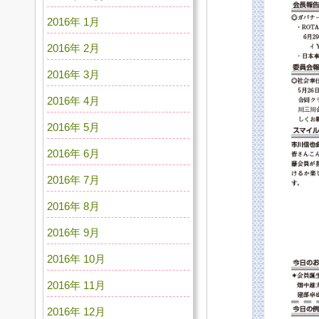
2016年 1月
2016年 2月
2016年 3月
2016年 4月
2016年 5月
2016年 6月
2016年 7月
2016年 8月
2016年 9月
2016年 10月
2016年 11月
2016年 12月