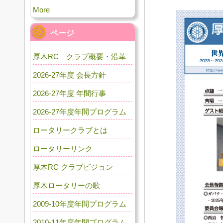
More
ページ
厚木RC クラブ概要・沿革
2026-27年度 会長方針
2026-27年度 年間行事
2026-27年度年間プログラム
ロータリークラブとは
ロータリーリンク
厚木RC クラブビジョン
厚木ロータリーの歌
2009-10年度年間プログラム
2010-11年度年間プログラム