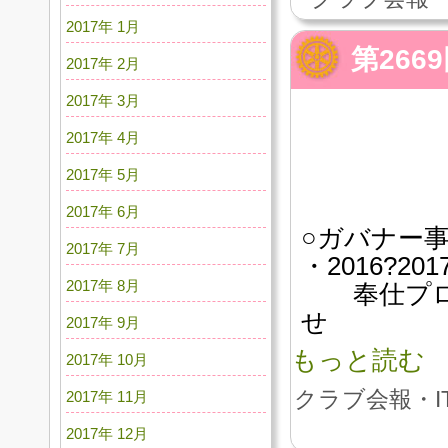
2017年 1月
第26
2017年 2月
2017年 3月
2017年 4月
2017年 5月
2017年 6月
○ガバナー
2017年 7月
・2016?2
2017年 8月
奉仕プロジ
せ
2017年 9月
もっと読む
2017年 10月
クラブ会報・I
2017年 11月
2017年 12月