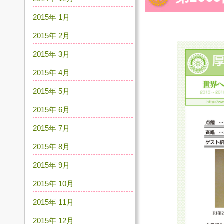
2015年 1月
2015年 2月
2015年 3月
2015年 4月
2015年 5月
2015年 6月
2015年 7月
2015年 8月
2015年 9月
2015年 10月
2015年 11月
2015年 12月