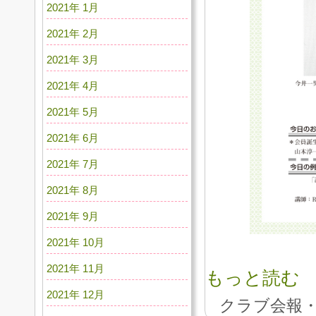
2021年 1月
2021年 2月
2021年 3月
2021年 4月
2021年 5月
2021年 6月
2021年 7月
2021年 8月
2021年 9月
2021年 10月
2021年 11月
もっと読む
2021年 12月
クラブ会報・