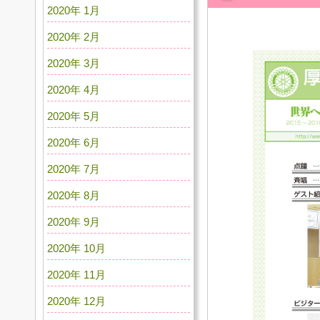
2020年 1月
2020年 2月
2020年 3月
2020年 4月
2020年 5月
2020年 6月
2020年 7月
2020年 8月
2020年 9月
2020年 10月
2020年 11月
2020年 12月