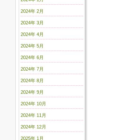
2024年 2月
2024年 3月
2024年 4月
2024年 5月
2024年 6月
2024年 7月
2024年 8月
2024年 9月
2024年 10月
2024年 11月
2024年 12月
2025年 1月