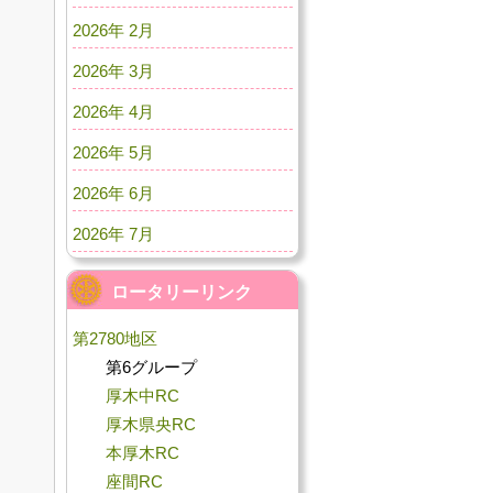
2026年 2月
2026年 3月
2026年 4月
2026年 5月
2026年 6月
2026年 7月
ロータリーリンク
第2780地区
第6グループ
厚木中RC
厚木県央RC
本厚木RC
座間RC