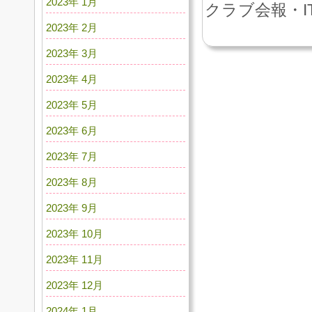
2023年 1月
クラブ会報・I
2023年 2月
2023年 3月
2023年 4月
2023年 5月
2023年 6月
2023年 7月
2023年 8月
2023年 9月
2023年 10月
2023年 11月
2023年 12月
2024年 1月