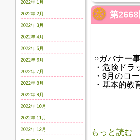
2022年 1月
第26
2022年 2月
2022年 3月
2022年 4月
2022年 5月
○ガバナー
2022年 6月
・危険ドラ
2022年 7月
・9月のロー
2022年 8月
・基本的教
2022年 9月
2022年 10月
2022年 11月
2022年 12月
もっと読む