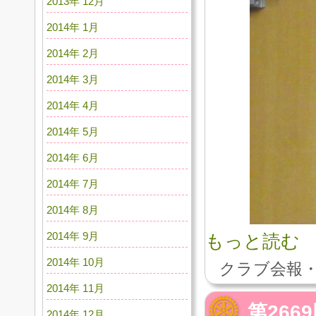
2013年 12月
2014年 1月
2014年 2月
2014年 3月
2014年 4月
2014年 5月
2014年 6月
2014年 7月
2014年 8月
2014年 9月
もっと読む
2014年 10月
クラブ会報・
2014年 11月
第266
2014年 12月