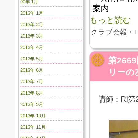
00年 1月
案内
2013年 1月
もっと読む
2013年 2月
クラブ会報・I
2013年 3月
2013年 4月
第26
2013年 5月
2013年 6月
リーの
2013年 7月
2013年 8月
講師：RI第
2013年 9月
2013年 10月
2013年 11月