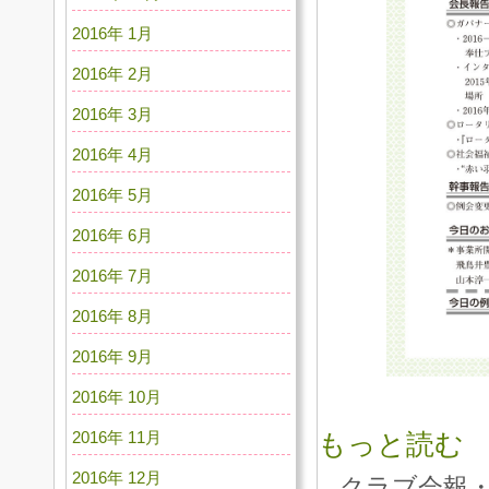
2016年 1月
2016年 2月
2016年 3月
2016年 4月
2016年 5月
2016年 6月
2016年 7月
2016年 8月
2016年 9月
2016年 10月
2016年 11月
もっと読む
2016年 12月
クラブ会報・