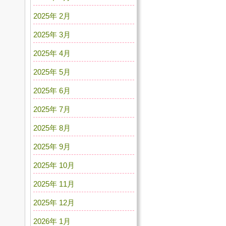
2025年 2月
2025年 3月
2025年 4月
2025年 5月
2025年 6月
2025年 7月
2025年 8月
2025年 9月
2025年 10月
2025年 11月
2025年 12月
2026年 1月