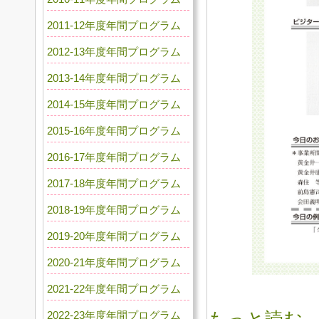
2011-12年度年間プログラム
2012-13年度年間プログラム
2013-14年度年間プログラム
2014-15年度年間プログラム
2015-16年度年間プログラム
2016-17年度年間プログラム
2017-18年度年間プログラム
2018-19年度年間プログラム
2019-20年度年間プログラム
2020-21年度年間プログラム
2021-22年度年間プログラム
2022-23年度年間プログラム