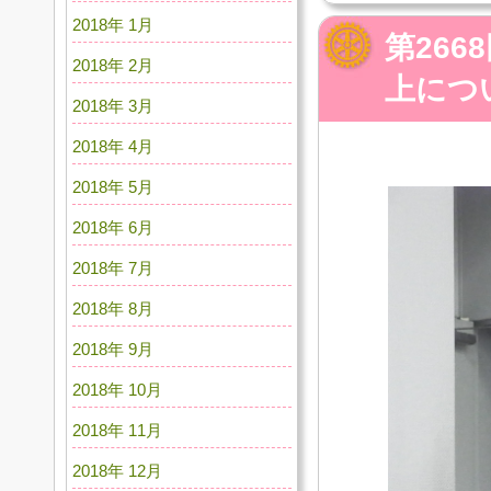
2018年 1月
第26
2018年 2月
上につ
2018年 3月
2018年 4月
2018年 5月
2018年 6月
2018年 7月
2018年 8月
2018年 9月
2018年 10月
2018年 11月
2018年 12月