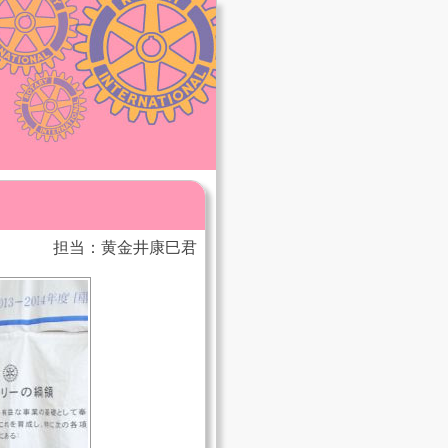
担当：黄金井康巳君