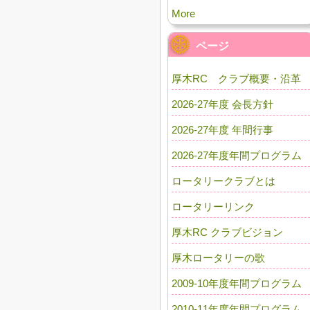
More
ページ
厚木RC クラブ概要・沿革
2026-27年度 会長方針
2026-27年度 年間行事
2026-27年度年間プログラム
ロータリークラブとは
ロータリーリンク
厚木RC クラブビジョン
厚木ロータリーの歌
2009-10年度年間プログラム
2010-11年度年間プログラム