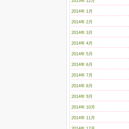
2013年 12月
2014年 1月
2014年 2月
2014年 3月
2014年 4月
2014年 5月
2014年 6月
2014年 7月
2014年 8月
2014年 9月
2014年 10月
2014年 11月
2014年 12月