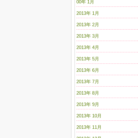
00年 1月
2013年 1月
2013年 2月
2013年 3月
2013年 4月
2013年 5月
2013年 6月
2013年 7月
2013年 8月
2013年 9月
2013年 10月
2013年 11月