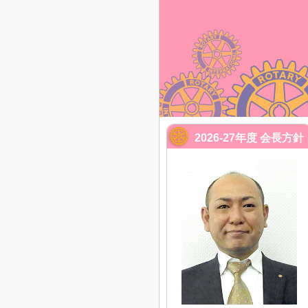
2026-27年度 会長方針