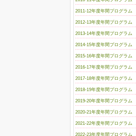
2011-12年度年間プログラム
2012-13年度年間プログラム
2013-14年度年間プログラム
2014-15年度年間プログラム
2015-16年度年間プログラム
2016-17年度年間プログラム
2017-18年度年間プログラム
2018-19年度年間プログラム
2019-20年度年間プログラム
2020-21年度年間プログラム
2021-22年度年間プログラム
2022-23年度年間プログラム