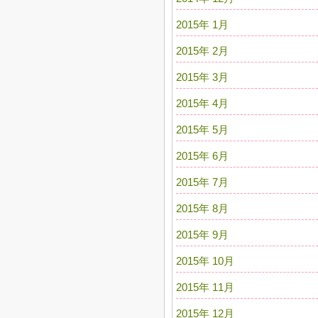
2015年 1月
2015年 2月
2015年 3月
2015年 4月
2015年 5月
2015年 6月
2015年 7月
2015年 8月
2015年 9月
2015年 10月
2015年 11月
2015年 12月