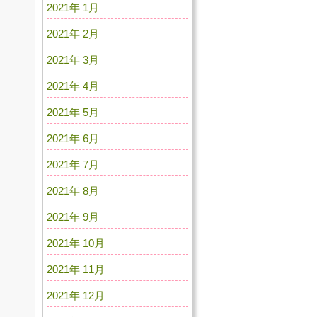
2021年 1月
2021年 2月
2021年 3月
2021年 4月
2021年 5月
2021年 6月
2021年 7月
2021年 8月
2021年 9月
2021年 10月
2021年 11月
2021年 12月