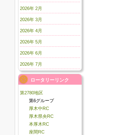
2026年 2月
2026年 3月
2026年 4月
2026年 5月
2026年 6月
2026年 7月
ロータリーリンク
第2780地区
第6グループ
厚木中RC
厚木県央RC
本厚木RC
座間RC