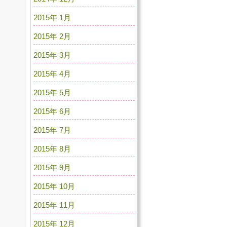
2015年 1月
2015年 2月
2015年 3月
2015年 4月
2015年 5月
2015年 6月
2015年 7月
2015年 8月
2015年 9月
2015年 10月
2015年 11月
2015年 12月