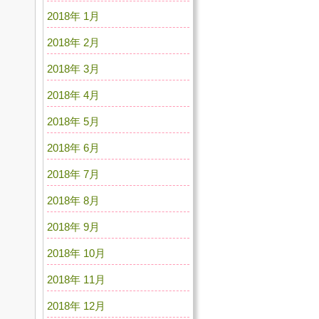
2018年 1月
2018年 2月
2018年 3月
2018年 4月
2018年 5月
2018年 6月
2018年 7月
2018年 8月
2018年 9月
2018年 10月
2018年 11月
2018年 12月