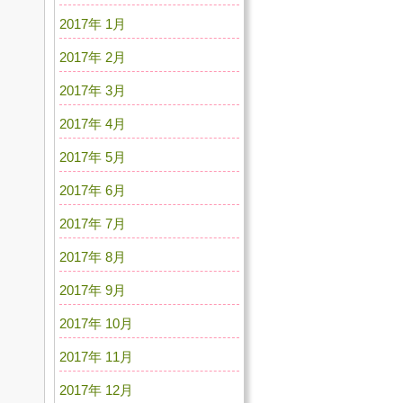
2017年 1月
2017年 2月
2017年 3月
2017年 4月
2017年 5月
2017年 6月
2017年 7月
2017年 8月
2017年 9月
2017年 10月
2017年 11月
2017年 12月