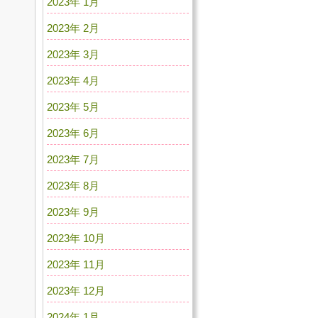
2023年 1月
2023年 2月
2023年 3月
2023年 4月
2023年 5月
2023年 6月
2023年 7月
2023年 8月
2023年 9月
2023年 10月
2023年 11月
2023年 12月
2024年 1月