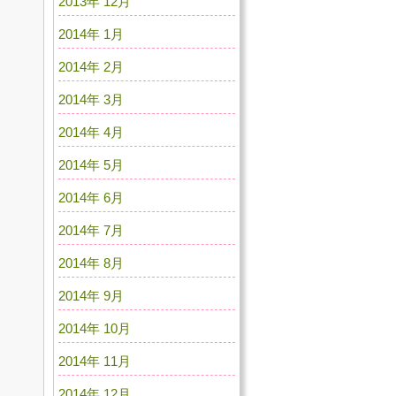
2013年 12月
2014年 1月
2014年 2月
2014年 3月
2014年 4月
2014年 5月
2014年 6月
2014年 7月
2014年 8月
2014年 9月
2014年 10月
2014年 11月
2014年 12月