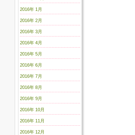
2016年 1月
2016年 2月
2016年 3月
2016年 4月
2016年 5月
2016年 6月
2016年 7月
2016年 8月
2016年 9月
2016年 10月
2016年 11月
2016年 12月