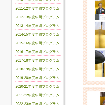
2011-12年度年間プログラム
2012-13年度年間プログラム
2013-14年度年間プログラム
2014-15年度年間プログラム
2015-16年度年間プログラム
2016-17年度年間プログラム
2017-18年度年間プログラム
2018-19年度年間プログラム
2019-20年度年間プログラム
2020-21年度年間プログラム
2021-22年度年間プログラム
2022-23年度年間プログラム