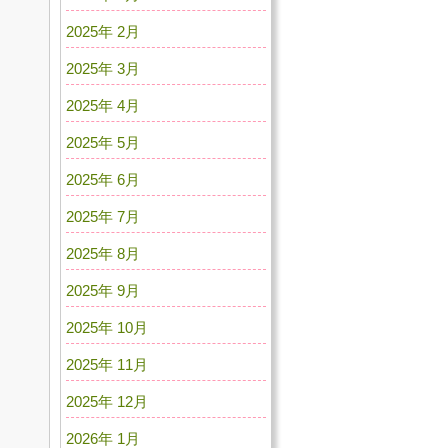
2025年 2月
2025年 3月
2025年 4月
2025年 5月
2025年 6月
2025年 7月
2025年 8月
2025年 9月
2025年 10月
2025年 11月
2025年 12月
2026年 1月