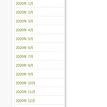
2020年 1月
2020年 2月
2020年 3月
2020年 4月
2020年 5月
2020年 6月
2020年 7月
2020年 8月
2020年 9月
2020年 10月
2020年 11月
2020年 12月