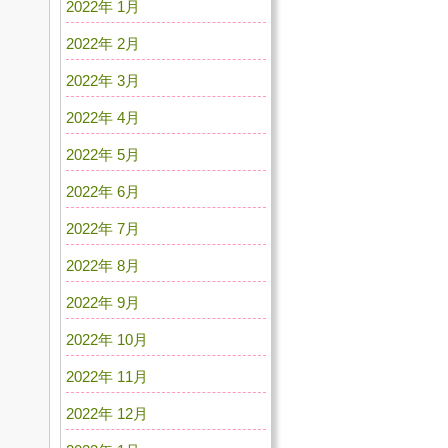
2022年 1月
2022年 2月
2022年 3月
2022年 4月
2022年 5月
2022年 6月
2022年 7月
2022年 8月
2022年 9月
2022年 10月
2022年 11月
2022年 12月