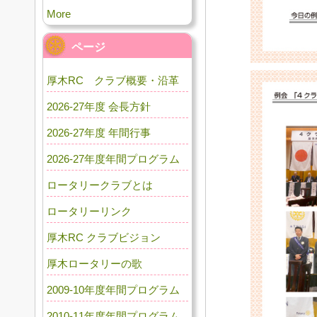
More
ページ
厚木RC クラブ概要・沿革
2026-27年度 会長方針
2026-27年度 年間行事
2026-27年度年間プログラム
ロータリークラブとは
ロータリーリンク
厚木RC クラブビジョン
厚木ロータリーの歌
2009-10年度年間プログラム
2010-11年度年間プログラム