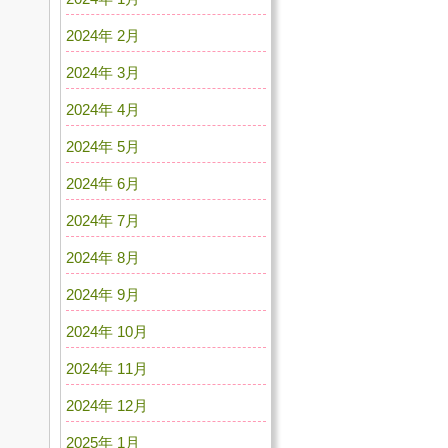
2024年 2月
2024年 3月
2024年 4月
2024年 5月
2024年 6月
2024年 7月
2024年 8月
2024年 9月
2024年 10月
2024年 11月
2024年 12月
2025年 1月