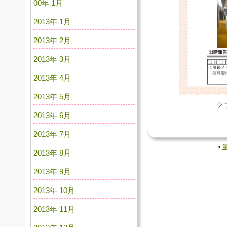
00年 1月
2013年 1月
2013年 2月
2013年 3月
2013年 4月
2013年 5月
ク
2013年 6月
2013年 7月
«
2013年 8月
2013年 9月
2013年 10月
2013年 11月