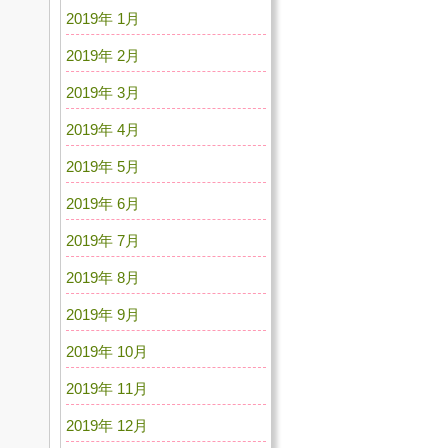
2019年 1月
2019年 2月
2019年 3月
2019年 4月
2019年 5月
2019年 6月
2019年 7月
2019年 8月
2019年 9月
2019年 10月
2019年 11月
2019年 12月