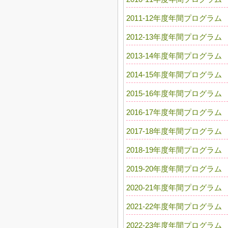
2011-12年度年間プログラム
2012-13年度年間プログラム
2013-14年度年間プログラム
2014-15年度年間プログラム
2015-16年度年間プログラム
2016-17年度年間プログラム
2017-18年度年間プログラム
2018-19年度年間プログラム
2019-20年度年間プログラム
2020-21年度年間プログラム
2021-22年度年間プログラム
2022-23年度年間プログラム