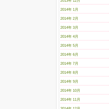
2013年 12月
2014年 1月
2014年 2月
2014年 3月
2014年 4月
2014年 5月
2014年 6月
2014年 7月
2014年 8月
2014年 9月
2014年 10月
2014年 11月
2014年 12月