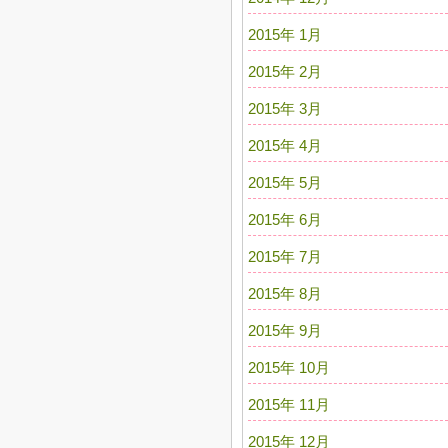
2015年 1月
2015年 2月
2015年 3月
2015年 4月
2015年 5月
2015年 6月
2015年 7月
2015年 8月
2015年 9月
2015年 10月
2015年 11月
2015年 12月