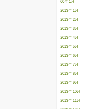
00年 1月
2013年 1月
2013年 2月
2013年 3月
2013年 4月
2013年 5月
2013年 6月
2013年 7月
2013年 8月
2013年 9月
2013年 10月
2013年 11月