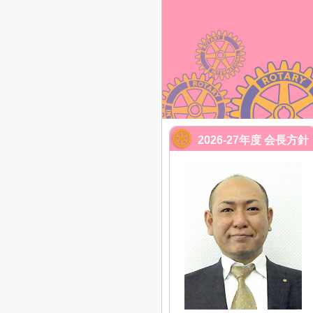
2026-27年度 会長方針