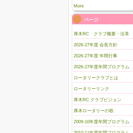
More
ページ
厚木RC クラブ概要・沿革
2026-27年度 会長方針
2026-27年度 年間行事
2026-27年度年間プログラム
ロータリークラブとは
ロータリーリンク
厚木RC クラブビジョン
厚木ロータリーの歌
2009-10年度年間プログラム
2010-11年度年間プログラム