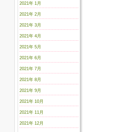
2021年 1月
2021年 2月
2021年 3月
2021年 4月
2021年 5月
2021年 6月
2021年 7月
2021年 8月
2021年 9月
2021年 10月
2021年 11月
2021年 12月