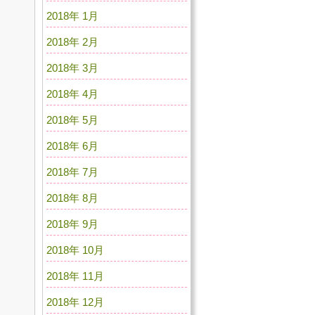
2018年 1月
2018年 2月
2018年 3月
2018年 4月
2018年 5月
2018年 6月
2018年 7月
2018年 8月
2018年 9月
2018年 10月
2018年 11月
2018年 12月