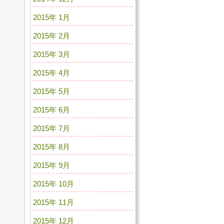
2015年 1月
2015年 2月
2015年 3月
2015年 4月
2015年 5月
2015年 6月
2015年 7月
2015年 8月
2015年 9月
2015年 10月
2015年 11月
2015年 12月