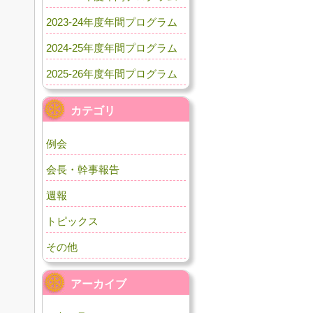
2023-24年度年間プログラム
2024-25年度年間プログラム
2025-26年度年間プログラム
カテゴリ
例会
会長・幹事報告
週報
トピックス
その他
アーカイブ