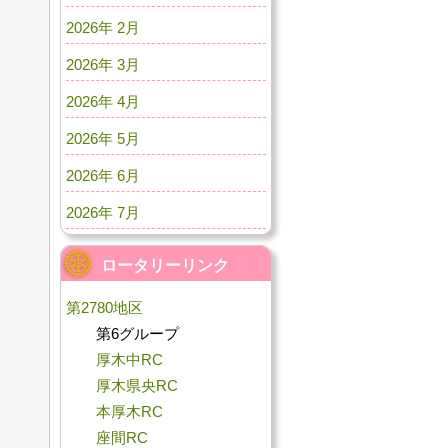
2026年 2月
2026年 3月
2026年 4月
2026年 5月
2026年 6月
2026年 7月
ロータリーリンク
第2780地区
第6グループ
厚木中RC
厚木県央RC
本厚木RC
座間RC