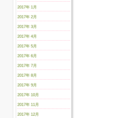
2017年 1月
2017年 2月
2017年 3月
2017年 4月
2017年 5月
2017年 6月
2017年 7月
2017年 8月
2017年 9月
2017年 10月
2017年 11月
2017年 12月