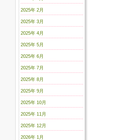
2025年 2月
2025年 3月
2025年 4月
2025年 5月
2025年 6月
2025年 7月
2025年 8月
2025年 9月
2025年 10月
2025年 11月
2025年 12月
2026年 1月