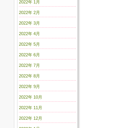
2022年 1月
2022年 2月
2022年 3月
2022年 4月
2022年 5月
2022年 6月
2022年 7月
2022年 8月
2022年 9月
2022年 10月
2022年 11月
2022年 12月