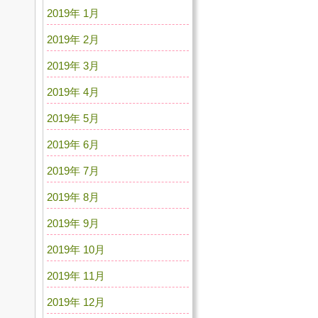
2019年 1月
2019年 2月
2019年 3月
2019年 4月
2019年 5月
2019年 6月
2019年 7月
2019年 8月
2019年 9月
2019年 10月
2019年 11月
2019年 12月