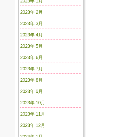
2023年 1月
2023年 2月
2023年 3月
2023年 4月
2023年 5月
2023年 6月
2023年 7月
2023年 8月
2023年 9月
2023年 10月
2023年 11月
2023年 12月
2024年 1月