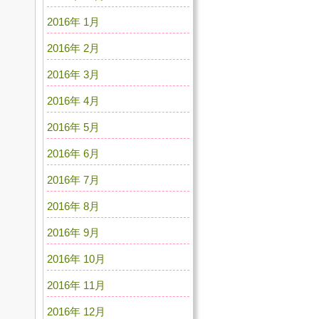
2016年 1月
2016年 2月
2016年 3月
2016年 4月
2016年 5月
2016年 6月
2016年 7月
2016年 8月
2016年 9月
2016年 10月
2016年 11月
2016年 12月