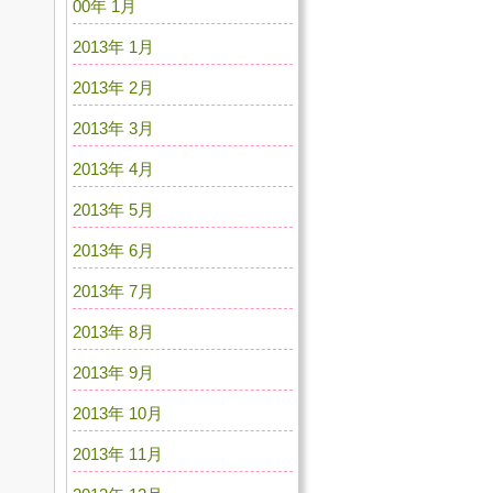
00年 1月
2013年 1月
2013年 2月
2013年 3月
2013年 4月
2013年 5月
2013年 6月
2013年 7月
2013年 8月
2013年 9月
2013年 10月
2013年 11月