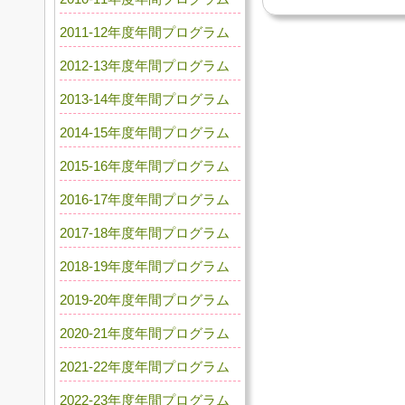
2011-12年度年間プログラム
2012-13年度年間プログラム
2013-14年度年間プログラム
2014-15年度年間プログラム
2015-16年度年間プログラム
2016-17年度年間プログラム
2017-18年度年間プログラム
2018-19年度年間プログラム
2019-20年度年間プログラム
2020-21年度年間プログラム
2021-22年度年間プログラム
2022-23年度年間プログラム