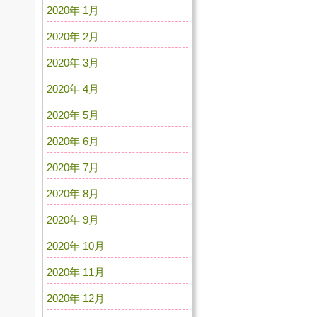
2020年 1月
2020年 2月
2020年 3月
2020年 4月
2020年 5月
2020年 6月
2020年 7月
2020年 8月
2020年 9月
2020年 10月
2020年 11月
2020年 12月