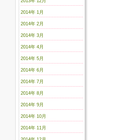
2013年 12月
2014年 1月
2014年 2月
2014年 3月
2014年 4月
2014年 5月
2014年 6月
2014年 7月
2014年 8月
2014年 9月
2014年 10月
2014年 11月
2014年 12月