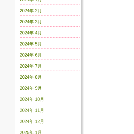
2024年 2月
2024年 3月
2024年 4月
2024年 5月
2024年 6月
2024年 7月
2024年 8月
2024年 9月
2024年 10月
2024年 11月
2024年 12月
2025年 1月