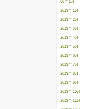
00年 1月
2013年 1月
2013年 2月
2013年 3月
2013年 4月
2013年 5月
2013年 6月
2013年 7月
2013年 8月
2013年 9月
2013年 10月
2013年 11月