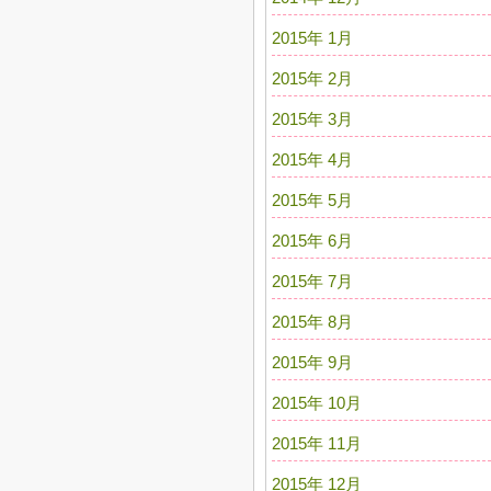
2015年 1月
2015年 2月
2015年 3月
2015年 4月
2015年 5月
2015年 6月
2015年 7月
2015年 8月
2015年 9月
2015年 10月
2015年 11月
2015年 12月