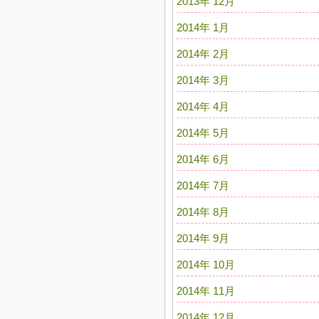
2013年 12月
2014年 1月
2014年 2月
2014年 3月
2014年 4月
2014年 5月
2014年 6月
2014年 7月
2014年 8月
2014年 9月
2014年 10月
2014年 11月
2014年 12月