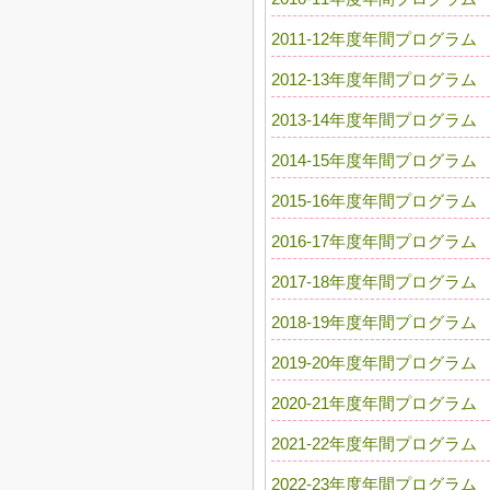
2011-12年度年間プログラム
2012-13年度年間プログラム
2013-14年度年間プログラム
2014-15年度年間プログラム
2015-16年度年間プログラム
2016-17年度年間プログラム
2017-18年度年間プログラム
2018-19年度年間プログラム
2019-20年度年間プログラム
2020-21年度年間プログラム
2021-22年度年間プログラム
2022-23年度年間プログラム