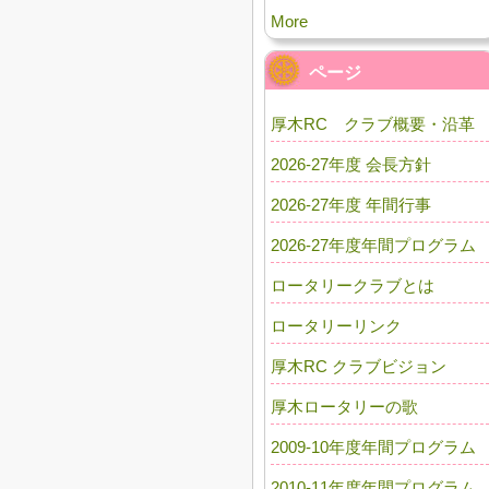
More
ページ
厚木RC クラブ概要・沿革
2026-27年度 会長方針
2026-27年度 年間行事
2026-27年度年間プログラム
ロータリークラブとは
ロータリーリンク
厚木RC クラブビジョン
厚木ロータリーの歌
2009-10年度年間プログラム
2010-11年度年間プログラム