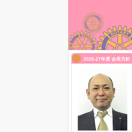
2026-27年度 会長方針