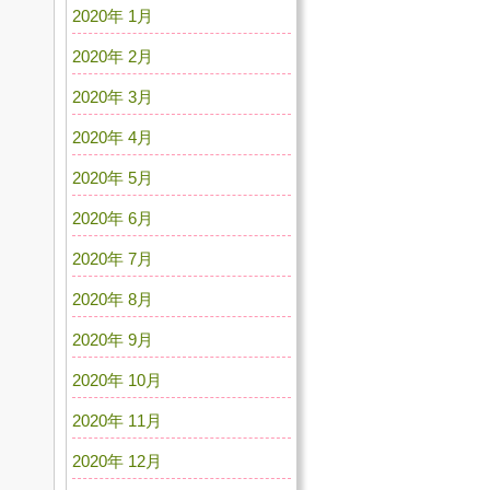
2020年 1月
2020年 2月
2020年 3月
2020年 4月
2020年 5月
2020年 6月
2020年 7月
2020年 8月
2020年 9月
2020年 10月
2020年 11月
2020年 12月