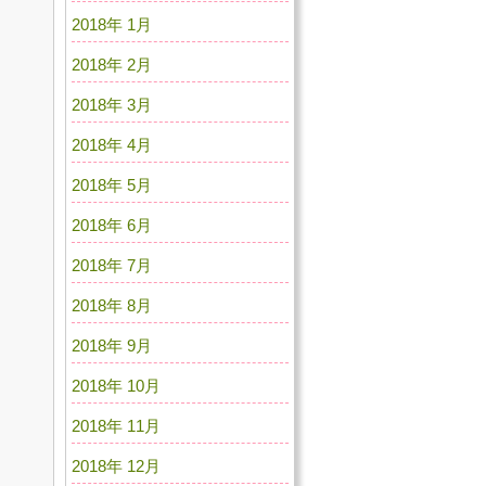
2018年 1月
2018年 2月
2018年 3月
2018年 4月
2018年 5月
2018年 6月
2018年 7月
2018年 8月
2018年 9月
2018年 10月
2018年 11月
2018年 12月