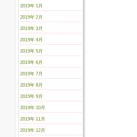
2019年 1月
2019年 2月
2019年 3月
2019年 4月
2019年 5月
2019年 6月
2019年 7月
2019年 8月
2019年 9月
2019年 10月
2019年 11月
2019年 12月