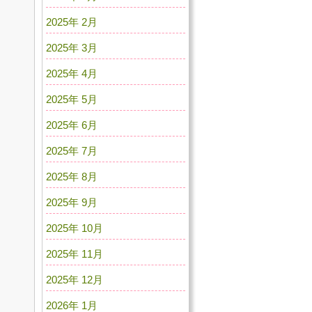
2025年 2月
2025年 3月
2025年 4月
2025年 5月
2025年 6月
2025年 7月
2025年 8月
2025年 9月
2025年 10月
2025年 11月
2025年 12月
2026年 1月