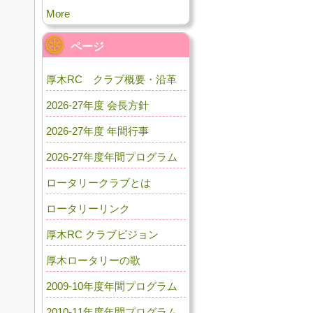
More
ページ
厚木RC クラブ概要・沿革
2026-27年度 会長方針
2026-27年度 年間行事
2026-27年度年間プログラム
ロータリークラブとは
ロータリーリンク
厚木RC クラブビジョン
厚木ロータリーの歌
2009-10年度年間プログラム
2010-11年度年間プログラム