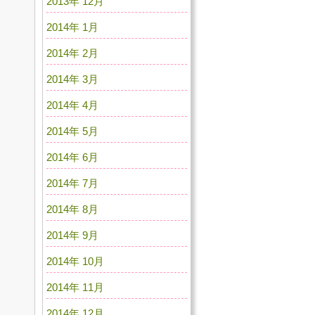
2013年 12月
2014年 1月
2014年 2月
2014年 3月
2014年 4月
2014年 5月
2014年 6月
2014年 7月
2014年 8月
2014年 9月
2014年 10月
2014年 11月
2014年 12月