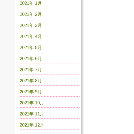
2021年 1月
2021年 2月
2021年 3月
2021年 4月
2021年 5月
2021年 6月
2021年 7月
2021年 8月
2021年 9月
2021年 10月
2021年 11月
2021年 12月