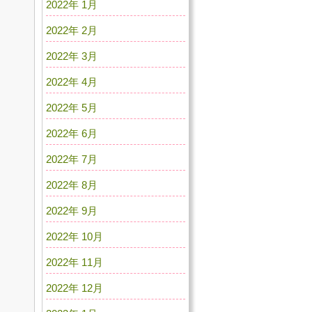
2022年 1月
2022年 2月
2022年 3月
2022年 4月
2022年 5月
2022年 6月
2022年 7月
2022年 8月
2022年 9月
2022年 10月
2022年 11月
2022年 12月