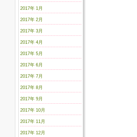
2017年 1月
2017年 2月
2017年 3月
2017年 4月
2017年 5月
2017年 6月
2017年 7月
2017年 8月
2017年 9月
2017年 10月
2017年 11月
2017年 12月