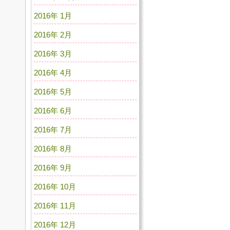
2016年 1月
2016年 2月
2016年 3月
2016年 4月
2016年 5月
2016年 6月
2016年 7月
2016年 8月
2016年 9月
2016年 10月
2016年 11月
2016年 12月