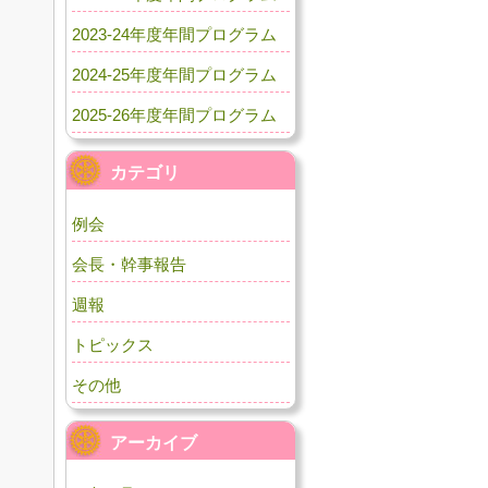
2023-24年度年間プログラム
2024-25年度年間プログラム
2025-26年度年間プログラム
カテゴリ
例会
会長・幹事報告
週報
トピックス
その他
アーカイブ