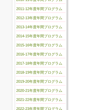
2011-12年度年間プログラム
2012-13年度年間プログラム
2013-14年度年間プログラム
2014-15年度年間プログラム
2015-16年度年間プログラム
2016-17年度年間プログラム
2017-18年度年間プログラム
2018-19年度年間プログラム
2019-20年度年間プログラム
2020-21年度年間プログラム
2021-22年度年間プログラム
2022-23年度年間プログラム