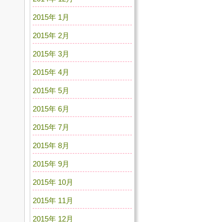
2015年 1月
2015年 2月
2015年 3月
2015年 4月
2015年 5月
2015年 6月
2015年 7月
2015年 8月
2015年 9月
2015年 10月
2015年 11月
2015年 12月