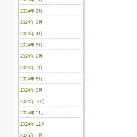
2024年 2月
2024年 3月
2024年 4月
2024年 5月
2024年 6月
2024年 7月
2024年 8月
2024年 9月
2024年 10月
2024年 11月
2024年 12月
2025年 1月