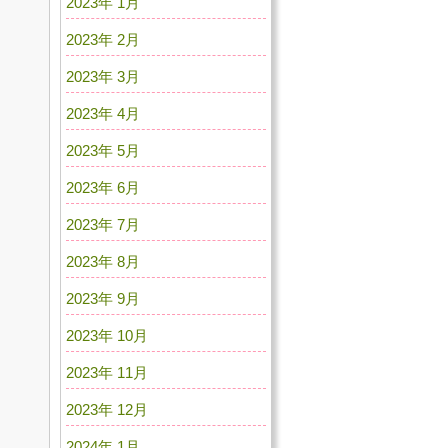
2023年 1月
2023年 2月
2023年 3月
2023年 4月
2023年 5月
2023年 6月
2023年 7月
2023年 8月
2023年 9月
2023年 10月
2023年 11月
2023年 12月
2024年 1月