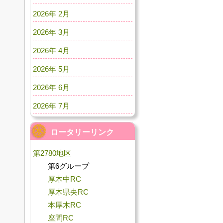
2026年 2月
2026年 3月
2026年 4月
2026年 5月
2026年 6月
2026年 7月
ロータリーリンク
第2780地区
第6グループ
厚木中RC
厚木県央RC
本厚木RC
座間RC