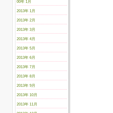
00年 1月
2013年 1月
2013年 2月
2013年 3月
2013年 4月
2013年 5月
2013年 6月
2013年 7月
2013年 8月
2013年 9月
2013年 10月
2013年 11月