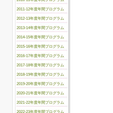
2011-12年度年間プログラム
2012-13年度年間プログラム
2013-14年度年間プログラム
2014-15年度年間プログラム
2015-16年度年間プログラム
2016-17年度年間プログラム
2017-18年度年間プログラム
2018-19年度年間プログラム
2019-20年度年間プログラム
2020-21年度年間プログラム
2021-22年度年間プログラム
2022-23年度年間プログラム