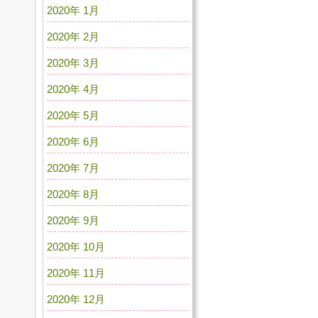
2020年 1月
2020年 2月
2020年 3月
2020年 4月
2020年 5月
2020年 6月
2020年 7月
2020年 8月
2020年 9月
2020年 10月
2020年 11月
2020年 12月