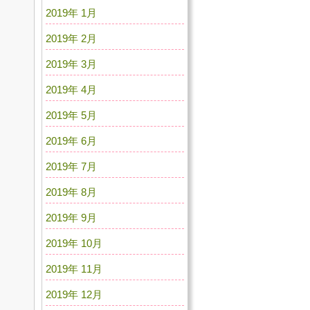
2019年 1月
2019年 2月
2019年 3月
2019年 4月
2019年 5月
2019年 6月
2019年 7月
2019年 8月
2019年 9月
2019年 10月
2019年 11月
2019年 12月