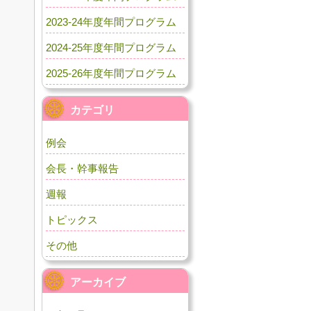
2023-24年度年間プログラム
2024-25年度年間プログラム
2025-26年度年間プログラム
カテゴリ
例会
会長・幹事報告
週報
トピックス
その他
アーカイブ