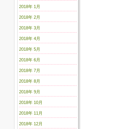
2018年 1月
2018年 2月
2018年 3月
2018年 4月
2018年 5月
2018年 6月
2018年 7月
2018年 8月
2018年 9月
2018年 10月
2018年 11月
2018年 12月