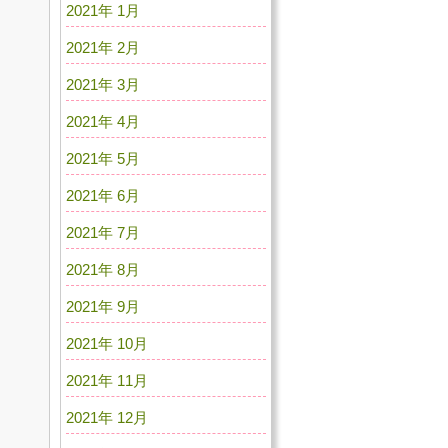
2021年 1月
2021年 2月
2021年 3月
2021年 4月
2021年 5月
2021年 6月
2021年 7月
2021年 8月
2021年 9月
2021年 10月
2021年 11月
2021年 12月