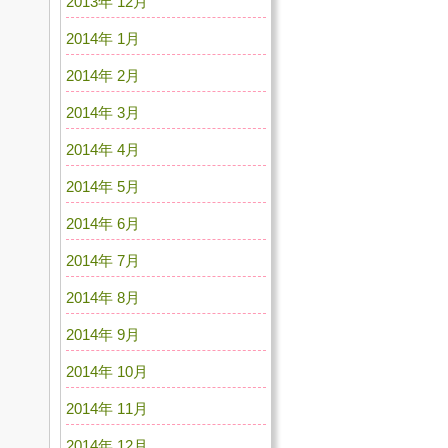
2013年 12月
2014年 1月
2014年 2月
2014年 3月
2014年 4月
2014年 5月
2014年 6月
2014年 7月
2014年 8月
2014年 9月
2014年 10月
2014年 11月
2014年 12月