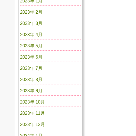
2023年 1月
2023年 2月
2023年 3月
2023年 4月
2023年 5月
2023年 6月
2023年 7月
2023年 8月
2023年 9月
2023年 10月
2023年 11月
2023年 12月
2024年 1月