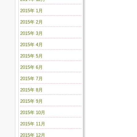
2015年 1月
2015年 2月
2015年 3月
2015年 4月
2015年 5月
2015年 6月
2015年 7月
2015年 8月
2015年 9月
2015年 10月
2015年 11月
2015年 12月