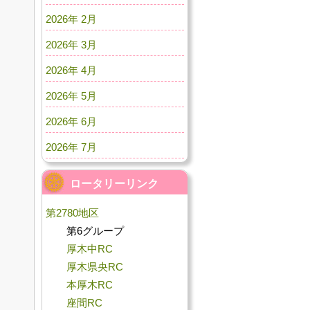
2026年 2月
2026年 3月
2026年 4月
2026年 5月
2026年 6月
2026年 7月
ロータリーリンク
第2780地区
第6グループ
厚木中RC
厚木県央RC
本厚木RC
座間RC