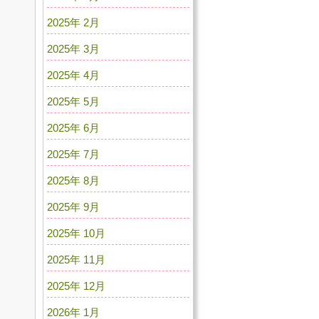
2025年 2月
2025年 3月
2025年 4月
2025年 5月
2025年 6月
2025年 7月
2025年 8月
2025年 9月
2025年 10月
2025年 11月
2025年 12月
2026年 1月