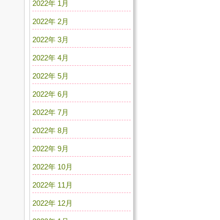
2022年 1月
2022年 2月
2022年 3月
2022年 4月
2022年 5月
2022年 6月
2022年 7月
2022年 8月
2022年 9月
2022年 10月
2022年 11月
2022年 12月