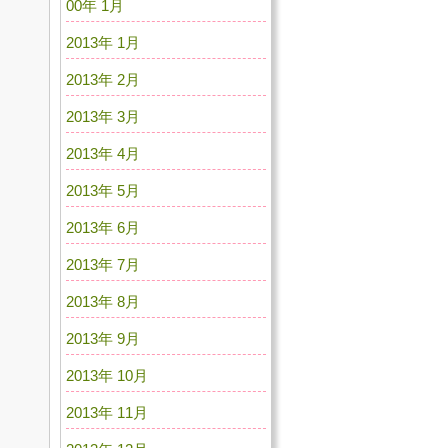
00年 1月
2013年 1月
2013年 2月
2013年 3月
2013年 4月
2013年 5月
2013年 6月
2013年 7月
2013年 8月
2013年 9月
2013年 10月
2013年 11月