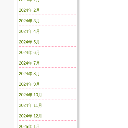
2024年 2月
2024年 3月
2024年 4月
2024年 5月
2024年 6月
2024年 7月
2024年 8月
2024年 9月
2024年 10月
2024年 11月
2024年 12月
2025年 1月