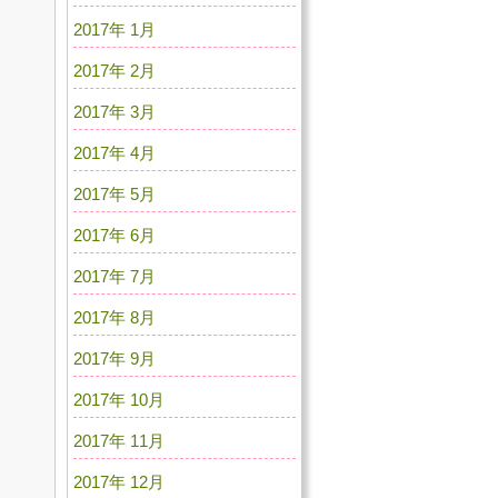
2017年 1月
2017年 2月
2017年 3月
2017年 4月
2017年 5月
2017年 6月
2017年 7月
2017年 8月
2017年 9月
2017年 10月
2017年 11月
2017年 12月