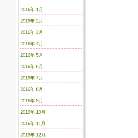
2016年 1月
2016年 2月
2016年 3月
2016年 4月
2016年 5月
2016年 6月
2016年 7月
2016年 8月
2016年 9月
2016年 10月
2016年 11月
2016年 12月