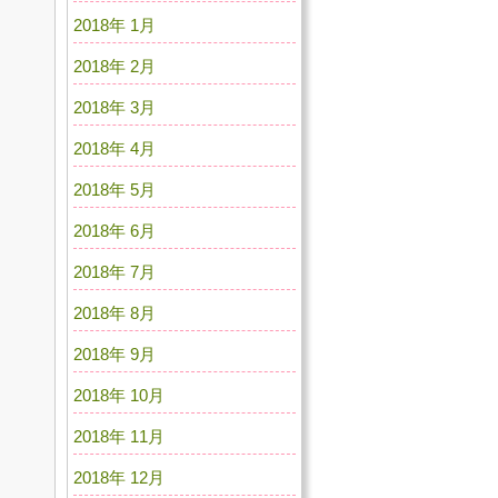
2018年 1月
2018年 2月
2018年 3月
2018年 4月
2018年 5月
2018年 6月
2018年 7月
2018年 8月
2018年 9月
2018年 10月
2018年 11月
2018年 12月