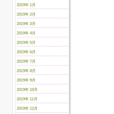
2019年 1月
2019年 2月
2019年 3月
2019年 4月
2019年 5月
2019年 6月
2019年 7月
2019年 8月
2019年 9月
2019年 10月
2019年 11月
2019年 12月