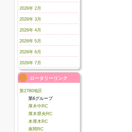
2026年 2月
2026年 3月
2026年 4月
2026年 5月
2026年 6月
2026年 7月
ロータリーリンク
第2780地区
第6グループ
厚木中RC
厚木県央RC
本厚木RC
座間RC