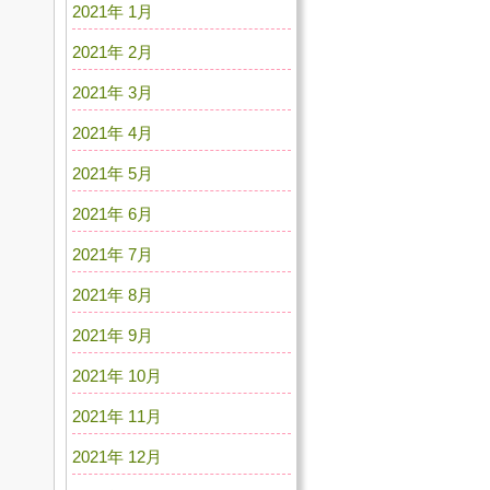
2021年 1月
2021年 2月
2021年 3月
2021年 4月
2021年 5月
2021年 6月
2021年 7月
2021年 8月
2021年 9月
2021年 10月
2021年 11月
2021年 12月