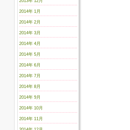
2013年 12月
2014年 1月
2014年 2月
2014年 3月
2014年 4月
2014年 5月
2014年 6月
2014年 7月
2014年 8月
2014年 9月
2014年 10月
2014年 11月
2014年 12月