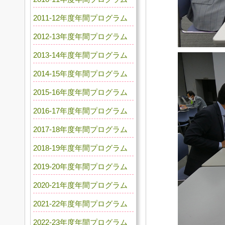
2011-12年度年間プログラム
2012-13年度年間プログラム
2013-14年度年間プログラム
2014-15年度年間プログラム
2015-16年度年間プログラム
2016-17年度年間プログラム
2017-18年度年間プログラム
2018-19年度年間プログラム
2019-20年度年間プログラム
2020-21年度年間プログラム
2021-22年度年間プログラム
2022-23年度年間プログラム