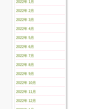
2022年 1月
2022年 2月
2022年 3月
2022年 4月
2022年 5月
2022年 6月
2022年 7月
2022年 8月
2022年 9月
2022年 10月
2022年 11月
2022年 12月