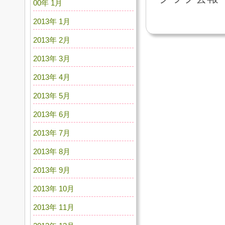
00年 1月
2013年 1月
2013年 2月
2013年 3月
2013年 4月
2013年 5月
2013年 6月
2013年 7月
2013年 8月
2013年 9月
2013年 10月
2013年 11月