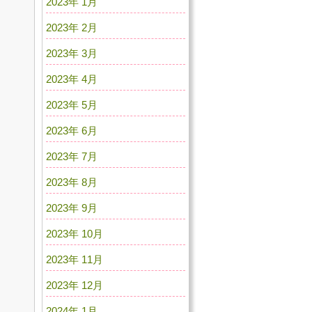
2023年 1月
2023年 2月
2023年 3月
2023年 4月
2023年 5月
2023年 6月
2023年 7月
2023年 8月
2023年 9月
2023年 10月
2023年 11月
2023年 12月
2024年 1月