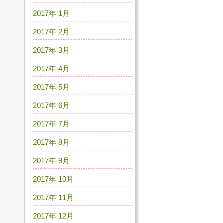
2017年 1月
2017年 2月
2017年 3月
2017年 4月
2017年 5月
2017年 6月
2017年 7月
2017年 8月
2017年 9月
2017年 10月
2017年 11月
2017年 12月