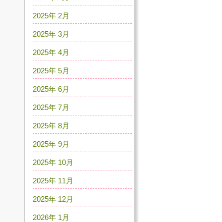
2025年 2月
2025年 3月
2025年 4月
2025年 5月
2025年 6月
2025年 7月
2025年 8月
2025年 9月
2025年 10月
2025年 11月
2025年 12月
2026年 1月