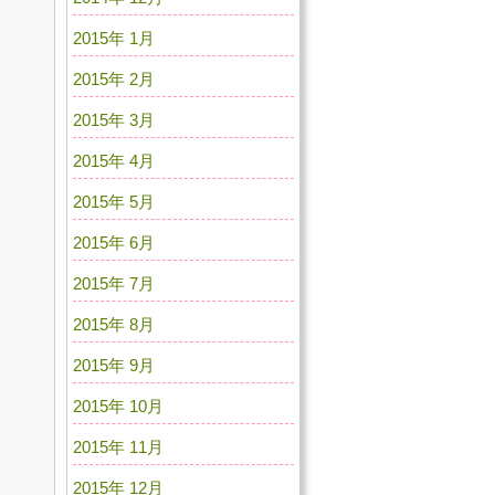
2015年 1月
2015年 2月
2015年 3月
2015年 4月
2015年 5月
2015年 6月
2015年 7月
2015年 8月
2015年 9月
2015年 10月
2015年 11月
2015年 12月