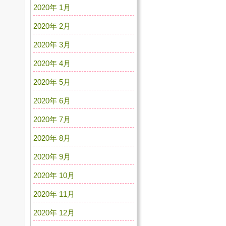
2020年 1月
2020年 2月
2020年 3月
2020年 4月
2020年 5月
2020年 6月
2020年 7月
2020年 8月
2020年 9月
2020年 10月
2020年 11月
2020年 12月