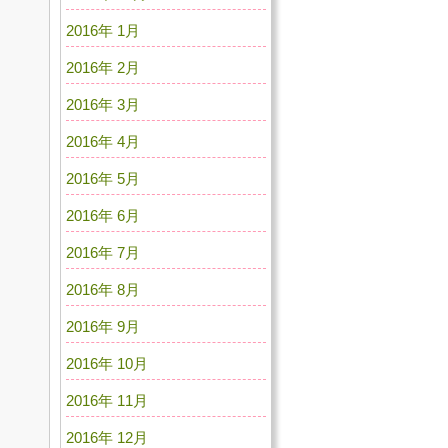
2016年 1月
2016年 2月
2016年 3月
2016年 4月
2016年 5月
2016年 6月
2016年 7月
2016年 8月
2016年 9月
2016年 10月
2016年 11月
2016年 12月