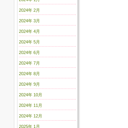
2024年 2月
2024年 3月
2024年 4月
2024年 5月
2024年 6月
2024年 7月
2024年 8月
2024年 9月
2024年 10月
2024年 11月
2024年 12月
2025年 1月