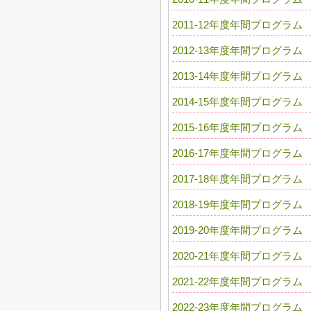
2011-12年度年間プログラム
2012-13年度年間プログラム
2013-14年度年間プログラム
2014-15年度年間プログラム
2015-16年度年間プログラム
2016-17年度年間プログラム
2017-18年度年間プログラム
2018-19年度年間プログラム
2019-20年度年間プログラム
2020-21年度年間プログラム
2021-22年度年間プログラム
2022-23年度年間プログラム