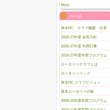
More
ページ
厚木RC クラブ概要・沿革
2026-27年度 会長方針
2026-27年度 年間行事
2026-27年度年間プログラム
ロータリークラブとは
ロータリーリンク
厚木RC クラブビジョン
厚木ロータリーの歌
2009-10年度年間プログラム
2010-11年度年間プログラム