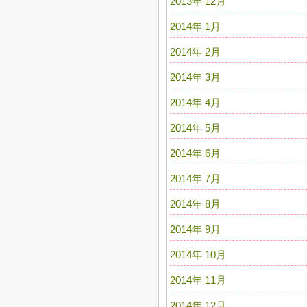
2013年 12月
2014年 1月
2014年 2月
2014年 3月
2014年 4月
2014年 5月
2014年 6月
2014年 7月
2014年 8月
2014年 9月
2014年 10月
2014年 11月
2014年 12月