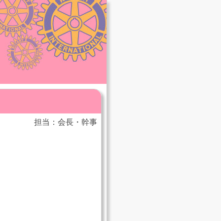
担当：会長・幹事