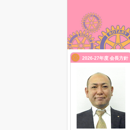
2026-27年度 会長方針