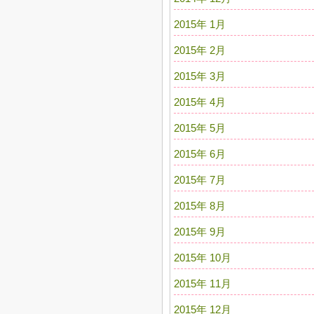
2015年 1月
2015年 2月
2015年 3月
2015年 4月
2015年 5月
2015年 6月
2015年 7月
2015年 8月
2015年 9月
2015年 10月
2015年 11月
2015年 12月