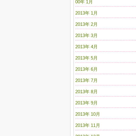
00年 1月
2013年 1月
2013年 2月
2013年 3月
2013年 4月
2013年 5月
2013年 6月
2013年 7月
2013年 8月
2013年 9月
2013年 10月
2013年 11月