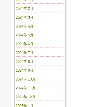
2024年 2月
2024年 3月
2024年 4月
2024年 5月
2024年 6月
2024年 7月
2024年 8月
2024年 9月
2024年 10月
2024年 11月
2024年 12月
2025年 1月