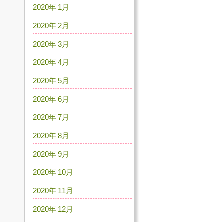
2020年 1月
2020年 2月
2020年 3月
2020年 4月
2020年 5月
2020年 6月
2020年 7月
2020年 8月
2020年 9月
2020年 10月
2020年 11月
2020年 12月