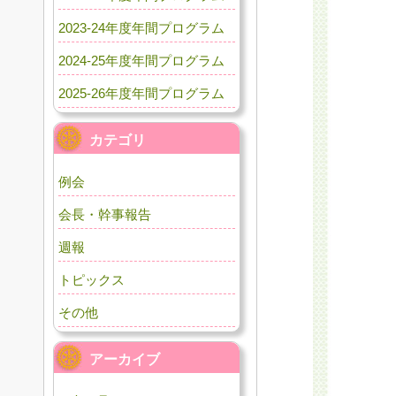
2023-24年度年間プログラム
2024-25年度年間プログラム
2025-26年度年間プログラム
カテゴリ
例会
会長・幹事報告
週報
トピックス
その他
アーカイブ