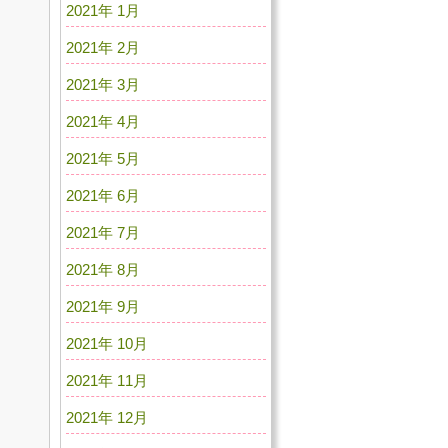
2021年 1月
2021年 2月
2021年 3月
2021年 4月
2021年 5月
2021年 6月
2021年 7月
2021年 8月
2021年 9月
2021年 10月
2021年 11月
2021年 12月