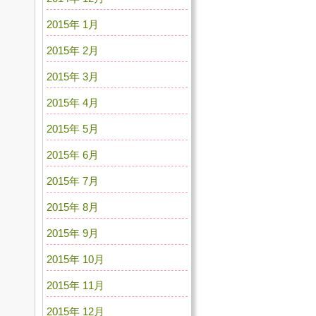
2015年 1月
2015年 2月
2015年 3月
2015年 4月
2015年 5月
2015年 6月
2015年 7月
2015年 8月
2015年 9月
2015年 10月
2015年 11月
2015年 12月