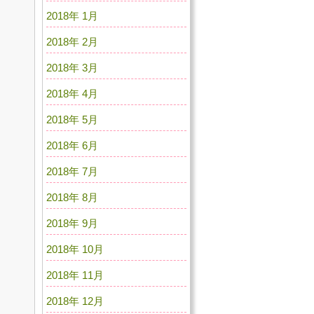
2018年 1月
2018年 2月
2018年 3月
2018年 4月
2018年 5月
2018年 6月
2018年 7月
2018年 8月
2018年 9月
2018年 10月
2018年 11月
2018年 12月