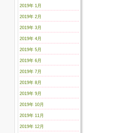
2019年 1月
2019年 2月
2019年 3月
2019年 4月
2019年 5月
2019年 6月
2019年 7月
2019年 8月
2019年 9月
2019年 10月
2019年 11月
2019年 12月