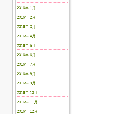
2016年 1月
2016年 2月
2016年 3月
2016年 4月
2016年 5月
2016年 6月
2016年 7月
2016年 8月
2016年 9月
2016年 10月
2016年 11月
2016年 12月