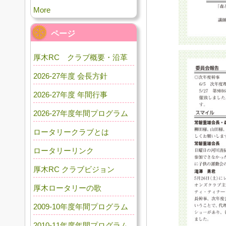
More
ページ
厚木RC クラブ概要・沿革
2026-27年度 会長方針
2026-27年度 年間行事
2026-27年度年間プログラム
ロータリークラブとは
ロータリーリンク
厚木RC クラブビジョン
厚木ロータリーの歌
2009-10年度年間プログラム
2010-11年度年間プログラム