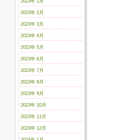
2023年 1月
2023年 2月
2023年 3月
2023年 4月
2023年 5月
2023年 6月
2023年 7月
2023年 8月
2023年 9月
2023年 10月
2023年 11月
2023年 12月
2024年 1月