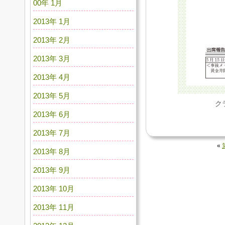
00年 1月
2013年 1月
2013年 2月
2013年 3月
2013年 4月
2013年 5月
ク
2013年 6月
2013年 7月
«
2013年 8月
2013年 9月
2013年 10月
2013年 11月