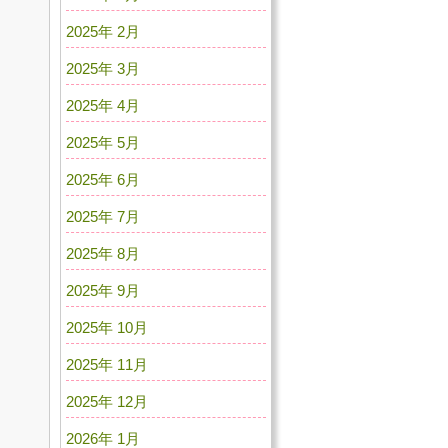
2025年 2月
2025年 3月
2025年 4月
2025年 5月
2025年 6月
2025年 7月
2025年 8月
2025年 9月
2025年 10月
2025年 11月
2025年 12月
2026年 1月