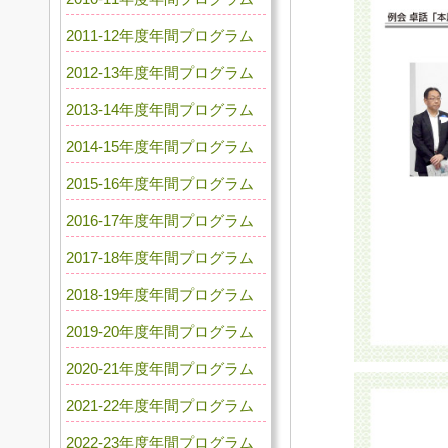
2011-12年度年間プログラム
2012-13年度年間プログラム
2013-14年度年間プログラム
2014-15年度年間プログラム
2015-16年度年間プログラム
2016-17年度年間プログラム
2017-18年度年間プログラム
2018-19年度年間プログラム
2019-20年度年間プログラム
2020-21年度年間プログラム
2021-22年度年間プログラム
2022-23年度年間プログラム