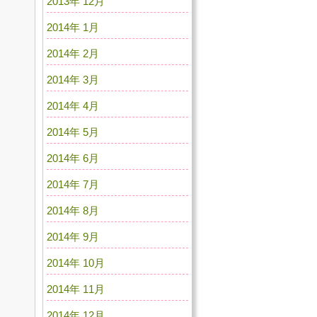
2013年 12月
2014年 1月
2014年 2月
2014年 3月
2014年 4月
2014年 5月
2014年 6月
2014年 7月
2014年 8月
2014年 9月
2014年 10月
2014年 11月
2014年 12月