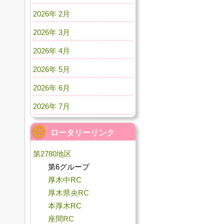
2026年 2月
2026年 3月
2026年 4月
2026年 5月
2026年 6月
2026年 7月
ロータリーリンク
第2780地区
第6グループ
厚木中RC
厚木県央RC
本厚木RC
座間RC