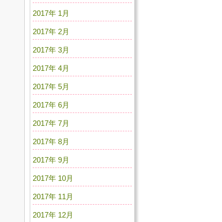
2017年 1月
2017年 2月
2017年 3月
2017年 4月
2017年 5月
2017年 6月
2017年 7月
2017年 8月
2017年 9月
2017年 10月
2017年 11月
2017年 12月