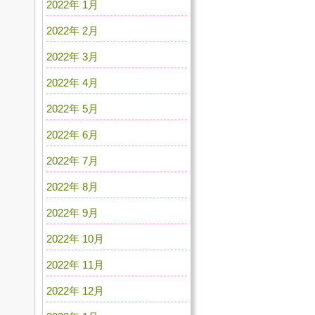
2022年 1月
2022年 2月
2022年 3月
2022年 4月
2022年 5月
2022年 6月
2022年 7月
2022年 8月
2022年 9月
2022年 10月
2022年 11月
2022年 12月