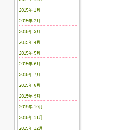
2015年 1月
2015年 2月
2015年 3月
2015年 4月
2015年 5月
2015年 6月
2015年 7月
2015年 8月
2015年 9月
2015年 10月
2015年 11月
2015年 12月