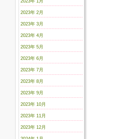
2023年 1月
2023年 2月
2023年 3月
2023年 4月
2023年 5月
2023年 6月
2023年 7月
2023年 8月
2023年 9月
2023年 10月
2023年 11月
2023年 12月
2024年 1月