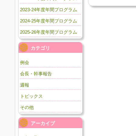
2023-24年度年間プログラム
2024-25年度年間プログラム
2025-26年度年間プログラム
カテゴリ
例会
会長・幹事報告
週報
トピックス
その他
アーカイブ