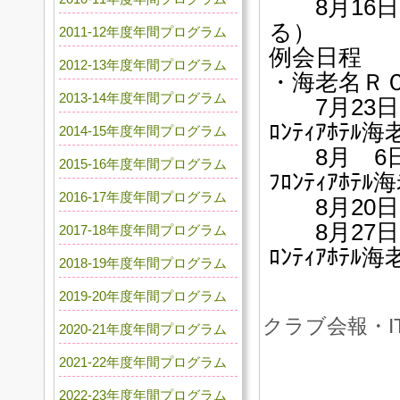
8月16日
る）
2011-12年度年間プログラム
例会日程
2012-13年度年間プログラム
・海老名Ｒ
2013-14年度年間プログラム
7月23日（月
ﾛﾝﾃｨｱﾎﾃﾙ
2014-15年度年間プログラム
8月 6日（月
2015-16年度年間プログラム
ﾌﾛﾝﾃｨｱﾎﾃﾙ
2016-17年度年間プログラム
8月20日
8月27日（月
2017-18年度年間プログラム
ﾛﾝﾃｨｱﾎﾃﾙ
2018-19年度年間プログラム
2019-20年度年間プログラム
クラブ会報・I
2020-21年度年間プログラム
2021-22年度年間プログラム
2022-23年度年間プログラム