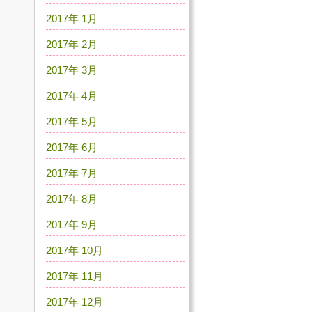
2017年 1月
2017年 2月
2017年 3月
2017年 4月
2017年 5月
2017年 6月
2017年 7月
2017年 8月
2017年 9月
2017年 10月
2017年 11月
2017年 12月