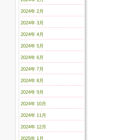
2024年 2月
2024年 3月
2024年 4月
2024年 5月
2024年 6月
2024年 7月
2024年 8月
2024年 9月
2024年 10月
2024年 11月
2024年 12月
2025年 1月