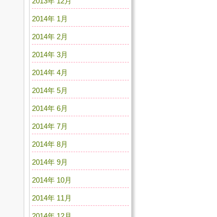
2013年 12月
2014年 1月
2014年 2月
2014年 3月
2014年 4月
2014年 5月
2014年 6月
2014年 7月
2014年 8月
2014年 9月
2014年 10月
2014年 11月
2014年 12月