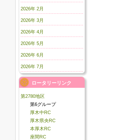
2026年 2月
2026年 3月
2026年 4月
2026年 5月
2026年 6月
2026年 7月
ロータリーリンク
第2780地区
第6グループ
厚木中RC
厚木県央RC
本厚木RC
座間RC