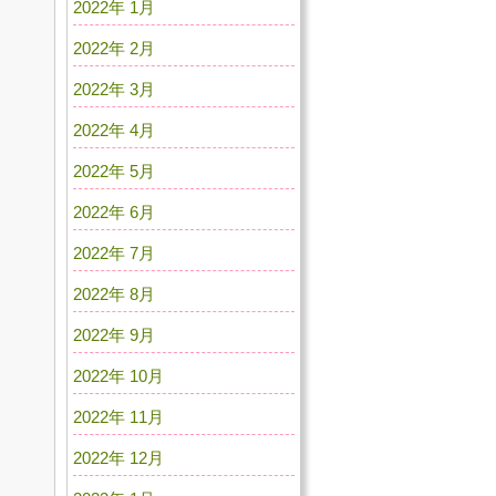
2022年 1月
2022年 2月
2022年 3月
2022年 4月
2022年 5月
2022年 6月
2022年 7月
2022年 8月
2022年 9月
2022年 10月
2022年 11月
2022年 12月