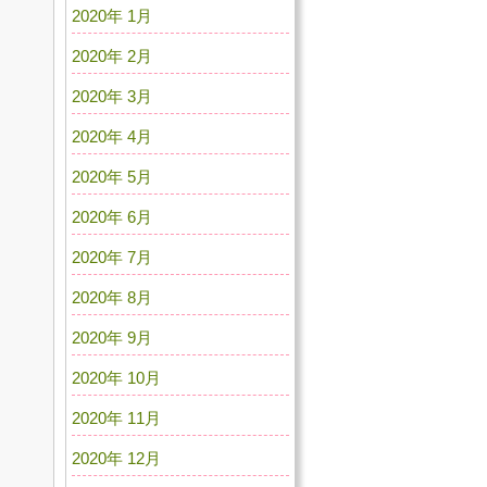
2020年 1月
2020年 2月
2020年 3月
2020年 4月
2020年 5月
2020年 6月
2020年 7月
2020年 8月
2020年 9月
2020年 10月
2020年 11月
2020年 12月