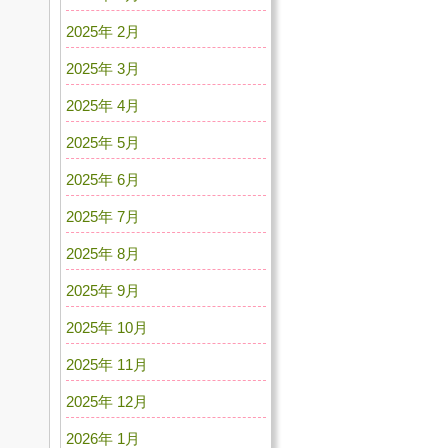
2025年 2月
2025年 3月
2025年 4月
2025年 5月
2025年 6月
2025年 7月
2025年 8月
2025年 9月
2025年 10月
2025年 11月
2025年 12月
2026年 1月