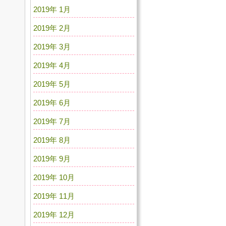
2019年 1月
2019年 2月
2019年 3月
2019年 4月
2019年 5月
2019年 6月
2019年 7月
2019年 8月
2019年 9月
2019年 10月
2019年 11月
2019年 12月