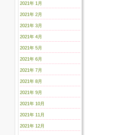
2021年 1月
2021年 2月
2021年 3月
2021年 4月
2021年 5月
2021年 6月
2021年 7月
2021年 8月
2021年 9月
2021年 10月
2021年 11月
2021年 12月