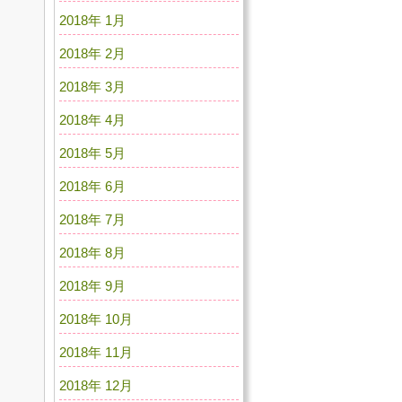
2018年 1月
2018年 2月
2018年 3月
2018年 4月
2018年 5月
2018年 6月
2018年 7月
2018年 8月
2018年 9月
2018年 10月
2018年 11月
2018年 12月