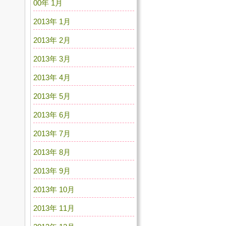
00年 1月
2013年 1月
2013年 2月
2013年 3月
2013年 4月
2013年 5月
2013年 6月
2013年 7月
2013年 8月
2013年 9月
2013年 10月
2013年 11月