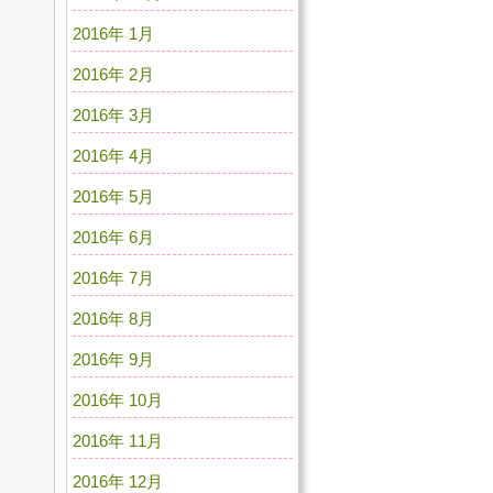
2016年 1月
2016年 2月
2016年 3月
2016年 4月
2016年 5月
2016年 6月
2016年 7月
2016年 8月
2016年 9月
2016年 10月
2016年 11月
2016年 12月