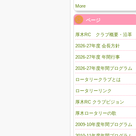
More
ページ
厚木RC クラブ概要・沿革
2026-27年度 会長方針
2026-27年度 年間行事
2026-27年度年間プログラム
ロータリークラブとは
ロータリーリンク
厚木RC クラブビジョン
厚木ロータリーの歌
2009-10年度年間プログラム
2010-11年度年間プログラム