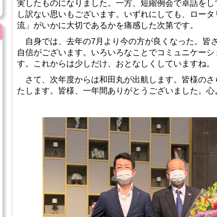
実したものになりました。一方、短縮例会で卓話をし
し訳ない思いもございます。いずれにしても、ロータ
流」がいかに大切であるかを痛感した次第です。
自身では、去年の7月より今の方が良くなった。皆
自信がございます。いろいろなことでコミュニケーシ
す。これからは少しだけ、おとなしくしていますね。
さて、次年度からは和田丸が出航します。皆様のさ
たします。皆様、一年間ありがとうございました。心