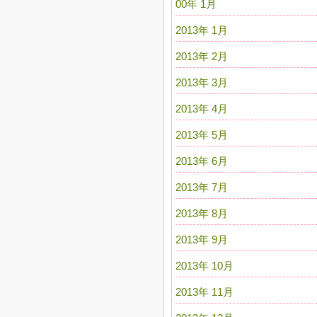
00年 1月
2013年 1月
2013年 2月
2013年 3月
2013年 4月
2013年 5月
2013年 6月
2013年 7月
2013年 8月
2013年 9月
2013年 10月
2013年 11月