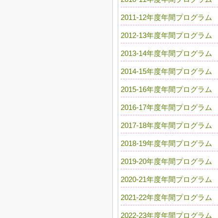
2011-12年度年間プログラム
2012-13年度年間プログラム
2013-14年度年間プログラム
2014-15年度年間プログラム
2015-16年度年間プログラム
2016-17年度年間プログラム
2017-18年度年間プログラム
2018-19年度年間プログラム
2019-20年度年間プログラム
2020-21年度年間プログラム
2021-22年度年間プログラム
2022-23年度年間プログラム