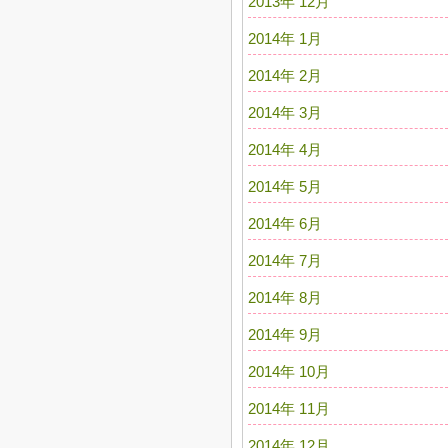
2013年 12月
2014年 1月
2014年 2月
2014年 3月
2014年 4月
2014年 5月
2014年 6月
2014年 7月
2014年 8月
2014年 9月
2014年 10月
2014年 11月
2014年 12月