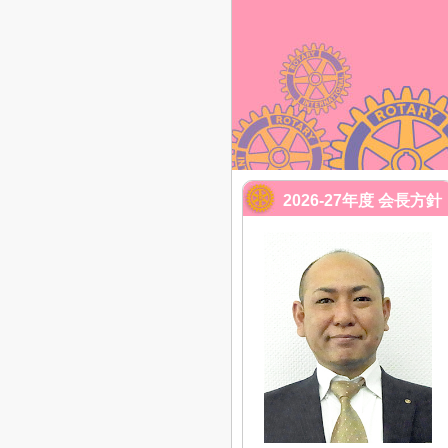
2026-27年度 会長方針