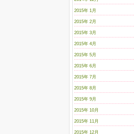
2015年 1月
2015年 2月
2015年 3月
2015年 4月
2015年 5月
2015年 6月
2015年 7月
2015年 8月
2015年 9月
2015年 10月
2015年 11月
2015年 12月