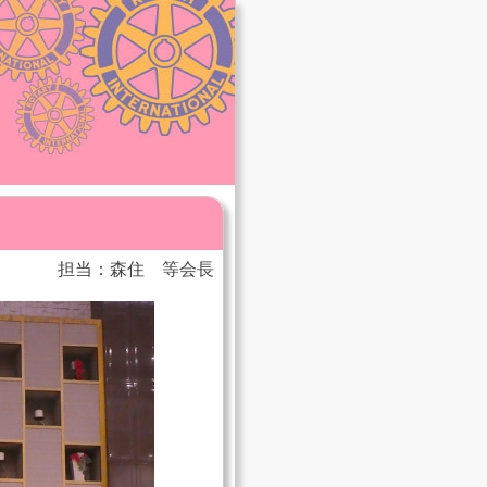
担当：森住 等会長